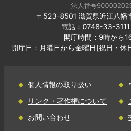
法人番号900002025
〒523-8501 滋賀県近江八
電話：0748-33-31
開庁時間：9時から1
開庁日：月曜日から金曜日[祝日・休
個人情報の取り扱い
リンク・著作権について
お問い合わせ