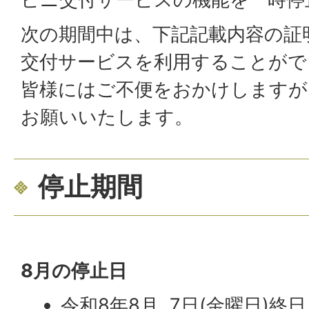
次の期間中は、下記記載内容の証
交付サービスを利用することがで
皆様にはご不便をおかけしますが
お願いいたします。
停止期間
8月の停止日
令和8年8月 7日(金曜日)終日