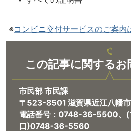
※
コンビニ交付サービスのご案内
この記事に関するお
市民部 市民課
〒523-8501 滋賀県近江八幡
電話番号：0748-36-5500
口)0748-36-5560