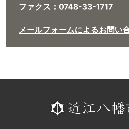
ファクス：0748-33-1717
メールフォームによるお問い