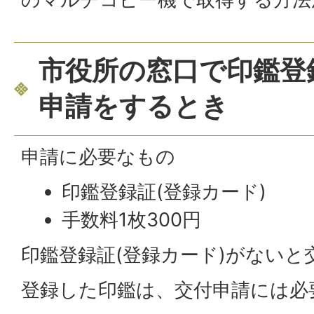
市役所の窓口で印鑑登
申請をするとき
申請に必要なもの
印鑑登録証(登録カード)
手数料1枚300円
印鑑登録証(登録カード)がないと
登録した印鑑は、交付申請には必