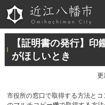
【証明書の発行】印
がほしいとき
更
市役所の窓口で取得する方法とコ
のマルチコピー機で取得する方法