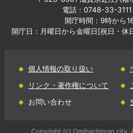
電話：0748-33-31
開庁時間：9時から1
開庁日：月曜日から金曜日[祝日・休
個人情報の取り扱い
リンク・著作権について
お問い合わせ
Copyright (c) Omihachiman city. A