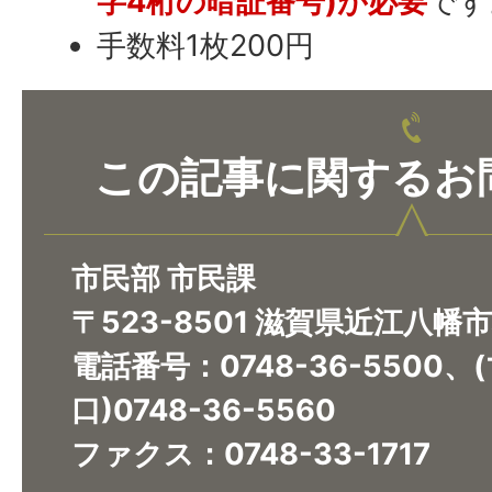
字4桁の暗証番号)が必要
です
手数料1枚200円
この記事に関するお
市民部 市民課
〒523-8501 滋賀県近江八幡
電話番号：0748-36-5500
口)0748-36-5560
ファクス：0748-33-1717