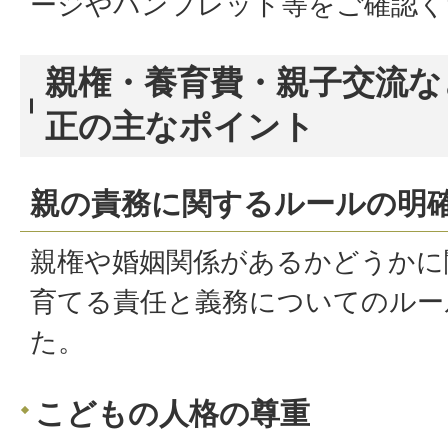
ージやパンフレット等をご確認く
親権・養育費・親子交流な
正の主なポイント
親の責務に関するルールの明
親権や婚姻関係があるかどうかに
育てる責任と義務についてのルー
た。
こどもの人格の尊重