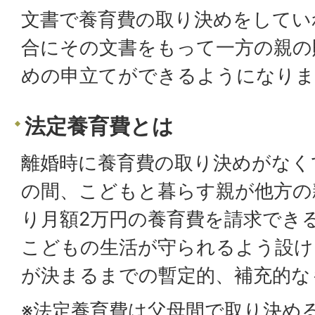
文書で養育費の取り決めをしてい
合にその文書をもって一方の親の
めの申立てができるようになりま
法定養育費とは
離婚時に養育費の取り決めがなく
の間、こどもと暮らす親が他方の
り月額2万円の養育費を請求でき
こどもの生活が守られるよう設け
が決まるまでの暫定的、補充的な
※法定養育費は父母間で取り決め