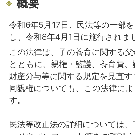
概要
令和6年5月17日、民法等の一部
し、令和8年4月1日に施行されま
この法律は、子の養育に関する父
とともに、親権・監護、養育費、
財産分与等に関する規定を見直す
同親権についても、この法律によ
す。
民法等改正法の詳細については、