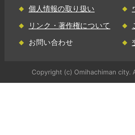
個人情報の取り扱い
リンク・著作権について
お問い合わせ
Copyright (c) Omihachiman city. A