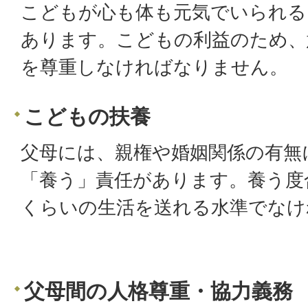
こどもが心も体も元気でいられる
あります。こどもの利益のため、
を尊重しなければなりません。
こどもの扶養
父母には、親権や婚姻関係の有無
「養う」責任があります。養う度
くらいの生活を送れる水準でなけ
父母間の人格尊重・協力義務