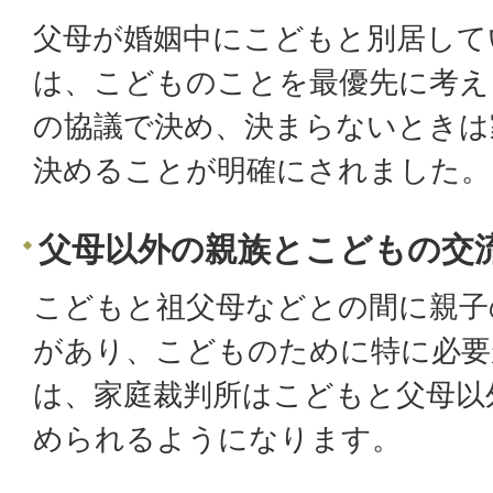
父母が婚姻中にこどもと別居して
は、こどものことを最優先に考え
の協議で決め、決まらないときは
決めることが明確にされました。
父母以外の親族とこどもの交
こどもと祖父母などとの間に親子
があり、こどものために特に必要
は、家庭裁判所はこどもと父母以
められるようになります。