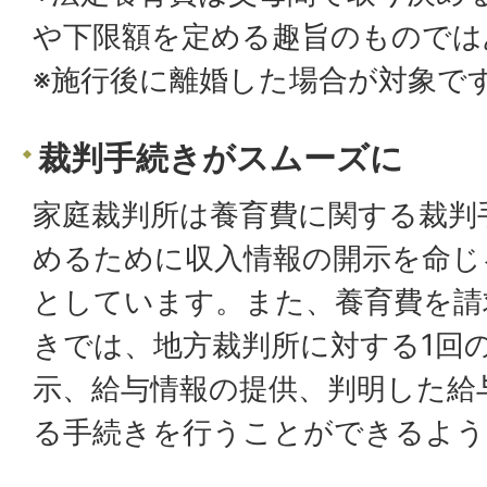
や下限額を定める趣旨のものでは
※施行後に離婚した場合が対象で
裁判手続きがスムーズに
家庭裁判所は養育費に関する裁判
めるために収入情報の開示を命じ
としています。また、養育費を請
きでは、地方裁判所に対する1回
示、給与情報の提供、判明した給
る手続きを行うことができるよう