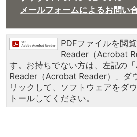
メールフォームによるお問い
PDFファイルを閲覧
Reader（Acroba
す。お持ちでない方は、左記の「A
Reader（Acrobat Reade
リックして、ソフトウェアをダ
トールしてください。