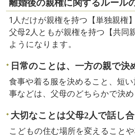
離婚後の親権に関するルール
1人だけが親権を持つ【単独親権
父母2人ともが親権を持つ【共同
ようになります。
日常のことは、一方の親で決
食事や着る服を決めること、短い
事などは、父母のどちらかで決め
大切なことは父母2人で話し合
こどもの住む場所を変えることや