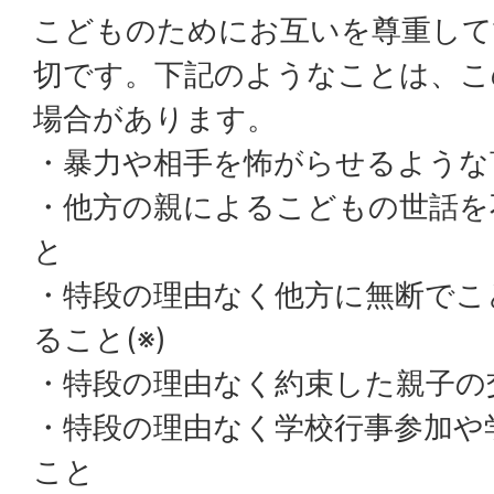
こどものためにお互いを尊重して
切です。下記のようなことは、こ
場合があります。
・暴力や相手を怖がらせるような
・他方の親によるこどもの世話を
と
・特段の理由なく他方に無断でこ
ること(※)
・特段の理由なく約束した親子の
・特段の理由なく学校行事参加や
こと