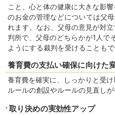
こと、心と体の健康に大きな影響
のお金の管理などについては父母
れます。なお、父母の意見が対立
判所で、父母のどちらかが1人で
ようにする裁判を受けることもで
養育費の支払い確保に向けた
養育費を確実に、しっかりと受け
ルールの創設やルールの見直しが
取り決めの実効性アップ