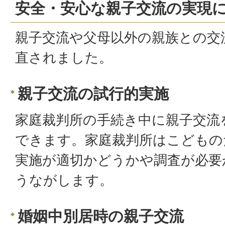
安全・安心な親子交流の実現
親子交流や父母以外の親族との交
直されました。
親子交流の試行的実施
家庭裁判所の手続き中に親子交流
できます。家庭裁判所はこどもの
実施が適切かどうかや調査が必要
うながします。
婚姻中別居時の親子交流