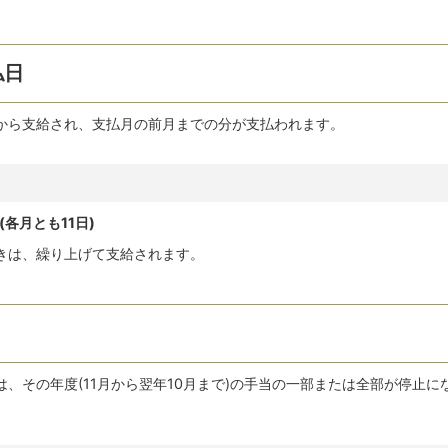
払日
から支給され、支払月の前月までの分が支払われます。
(各月とも11日)
きは、繰り上げて支給されます。
、その年度(11月から翌年10月まで)の手当の一部または全部が停止に