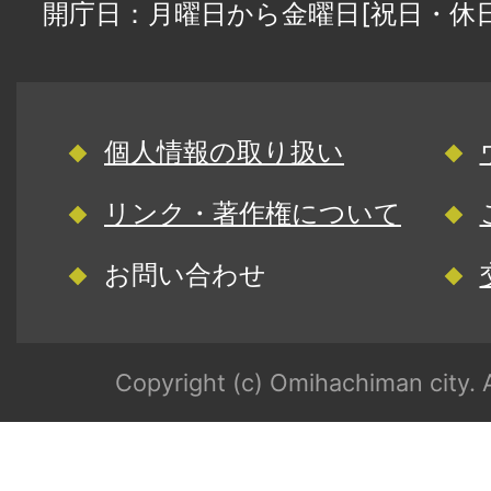
開庁日：月曜日から金曜日[祝日・休
個人情報の取り扱い
リンク・著作権について
お問い合わせ
Copyright (c) Omihachiman city. A