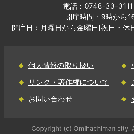
電話：0748-33-31
開庁時間：9時から1
開庁日：月曜日から金曜日[祝日・休
個人情報の取り扱い
リンク・著作権について
お問い合わせ
Copyright (c) Omihachiman city. A