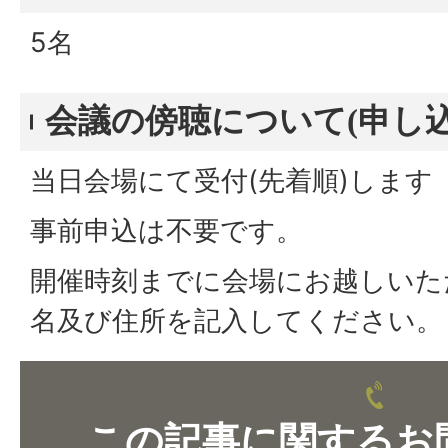
5名
会議の傍聴について(申し込
当日会場にて受付(先着順)します
事前申込は不要です。
開催時刻までに会場にお越しいた
名及び住所を記入してください。
この記事に関するお