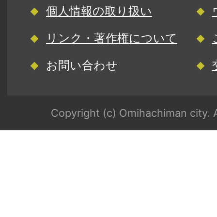
個人情報の取り扱い
リンク・著作権について
お問い合わせ
Copyright (c) Omihachiman city. A