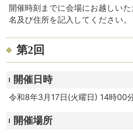
開催時刻までに会場にお越しいた
名及び住所を記入してください。
第2回
開催日時
令和8年3月17日(火曜日) 14時00
開催場所