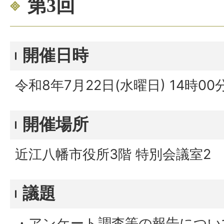
第3回
開催日時
令和8年7月22日(水曜日) 14時00
開催場所
近江八幡市役所3階 特別会議室2
議題
・アンケート調査等の報告につい