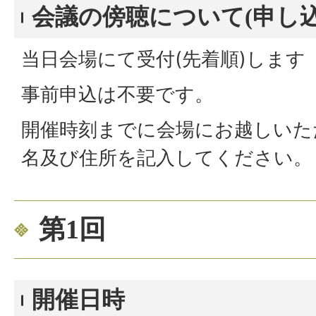
会議の傍聴について(申し込
当日会場にて受付(先着順)します
事前申込は不要です。
開催時刻までに会場にお越しいた
名及び住所を記入してください。
第1回
開催日時