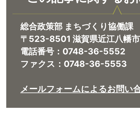
総合政策部 まちづくり協働課
〒523-8501 滋賀県近江八幡
電話番号：0748-36-5552
ファクス：0748-36-5553
メールフォームによるお問い