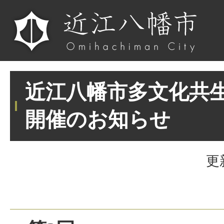
近江八幡市多文化共
開催のお知らせ
更