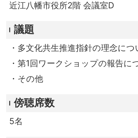
近江八幡市役所2階 会議室D
議題
・多文化共生推進指針の理念につ
・第1回ワークショップの報告に
・その他
傍聴席数
5名