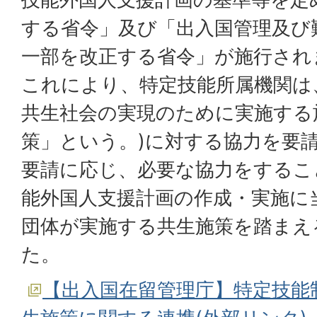
する省令」及び「出入国管理及び
一部を改正する省令」が施行され
これにより、特定技能所属機関は
共生社会の実現のために実施する
策」という。)に対する協力を要
要請に応じ、必要な協力をするこ
能外国人支援計画の作成・実施に
団体が実施する共生施策を踏まえ
た。
【出入国在留管理庁】特定技能