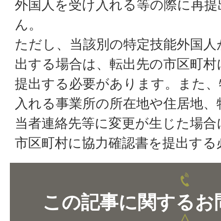
外国人を受け入れる等の際に再提
ん。
ただし、当該別の特定技能外国人
出する場合は、転出先の市区町村
提出する必要があります。また、
入れる事業所の所在地や住居地、
当者連絡先等に変更が生じた場合
市区町村に協力確認書を提出する
この記事に関するお