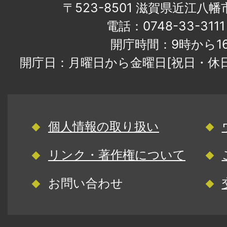
〒523-8501 滋賀県近江八
電話：0748-33-31
開庁時間：9時から1
開庁日：月曜日から金曜日[祝日・休
個人情報の取り扱い
リンク・著作権について
お問い合わせ