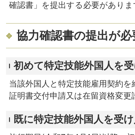
確認書」を提出する必要がありま
協力確認書の提出が必
初めて特定技能外国人を受
当該外国人と特定技能雇用契約を
証明書交付申請又は在留資格変更
既に特定技能外国人を受け