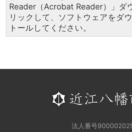
Reader（Acrobat Reade
リックして、ソフトウェアをダ
トールしてください。
法人番号900002025