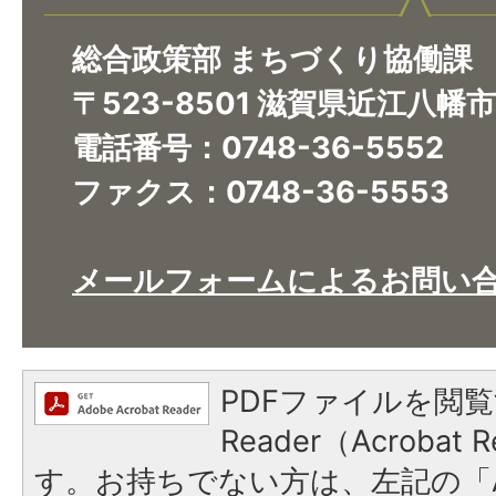
総合政策部 まちづくり協働課
〒523-8501 滋賀県近江八幡
電話番号：0748-36-5552
ファクス：0748-36-5553
メールフォームによるお問い
PDFファイルを閲覧
Reader（Acroba
す。お持ちでない方は、左記の「A