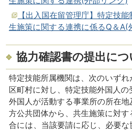
生施策に関する連携(外部リンク)
【出入国在留管理庁】特定技能
生施策に関する連携に係るQ＆A(
協力確認書の提出につ
特定技能所属機関は、次のいずれ
区町村に対し、特定技能外国人の
外国人が活動する事業所の所在地
方公共団体から、共生施策に対す
合には、当該要請に応じ、必要な