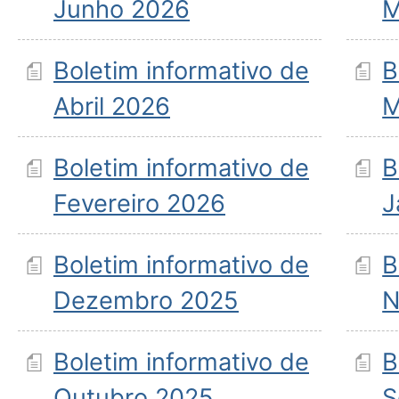
Junho 2026
M
Boletim informativo de
B
Abril 2026
M
Boletim informativo de
B
Fevereiro 2026
J
Boletim informativo de
B
Dezembro 2025
N
Boletim informativo de
B
Outubro 2025
S