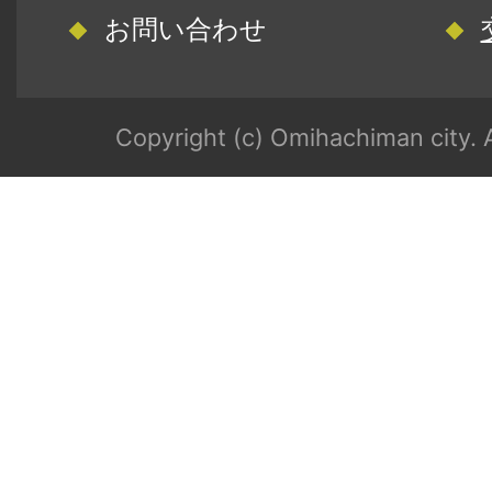
お問い合わせ
Copyright (c) Omihachiman city. A