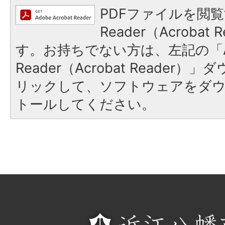
PDFファイルを閲覧
Reader（Acroba
す。お持ちでない方は、左記の「A
Reader（Acrobat Reade
リックして、ソフトウェアをダ
トールしてください。