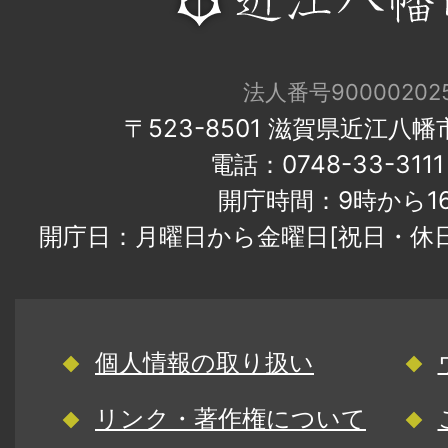
法人番号900002025
〒523-8501 滋賀県近江八
電話：0748-33-31
開庁時間：9時から1
開庁日：月曜日から金曜日[祝日・休
個人情報の取り扱い
リンク・著作権について