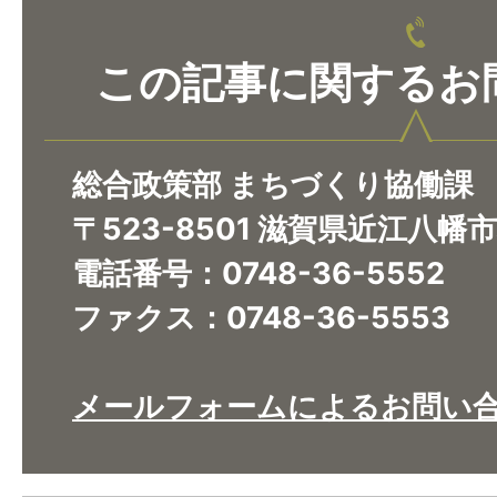
この記事に関するお
総合政策部 まちづくり協働課
〒523-8501 滋賀県近江八幡
電話番号：0748-36-5552
ファクス：0748-36-5553
メールフォームによるお問い