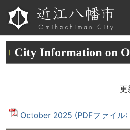
City Information on O
更
October 2025 (PDFファイル: 