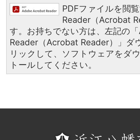
PDFファイルを閲覧
Reader（Acroba
す。お持ちでない方は、左記の「A
Reader（Acrobat Reade
リックして、ソフトウェアをダ
トールしてください。