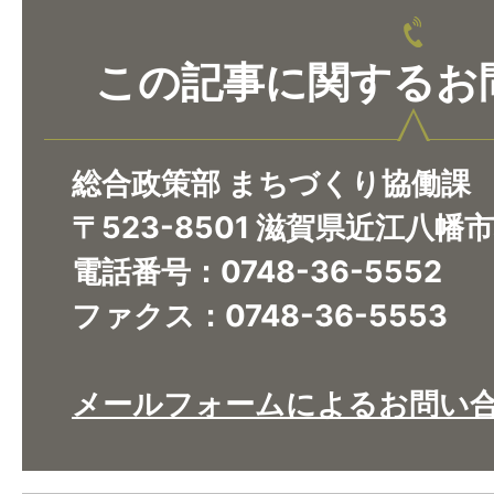
この記事に関するお
総合政策部 まちづくり協働課
〒523-8501 滋賀県近江八幡
電話番号：0748-36-5552
ファクス：0748-36-5553
メールフォームによるお問い