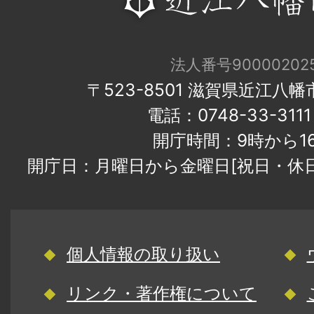
法人番号900002025
〒523-8501 滋賀県近江八
電話：0748-33-31
開庁時間：9時から1
開庁日：月曜日から金曜日[祝日・休
個人情報の取り扱い
リンク・著作権について