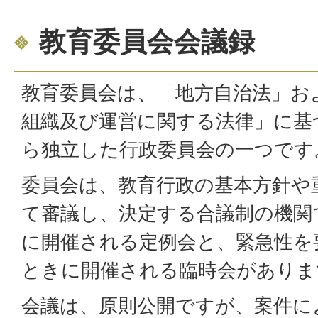
教育委員会会議録
教育委員会は、「地方自治法」お
組織及び運営に関する法律」に基
ら独立した行政委員会の一つです
委員会は、教育行政の基本方針や
て審議し、決定する合議制の機関
に開催される定例会と、緊急性を
ときに開催される臨時会がありま
会議は、原則公開ですが、案件に