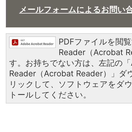
メールフォームによるお問い
PDFファイルを閲覧
Reader（Acroba
す。お持ちでない方は、左記の「A
Reader（Acrobat Reade
リックして、ソフトウェアをダ
トールしてください。