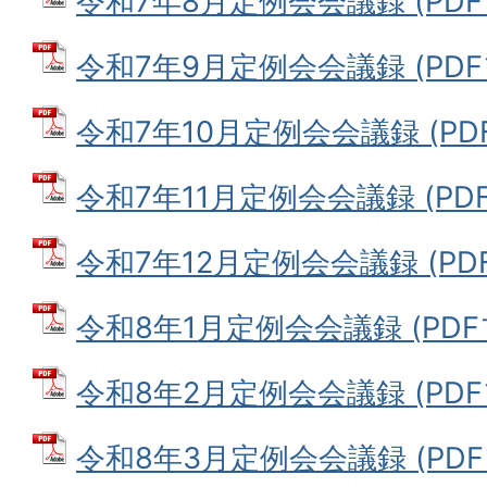
令和7年8月定例会会議録 (PDFフ
令和7年9月定例会会議録 (PDFフ
令和7年10月定例会会議録 (PDFフ
令和7年11月定例会会議録 (PDFフ
令和7年12月定例会会議録 (PDFフ
令和8年1月定例会会議録 (PDFフ
令和8年2月定例会会議録 (PDFフ
令和8年3月定例会会議録 (PDFフ