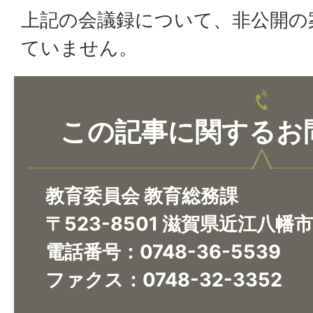
上記の会議録について、非公開の
ていません。
この記事に関するお
教育委員会 教育総務課
〒523-8501 滋賀県近江八幡
電話番号：0748-36-5539
ファクス：0748-32-3352