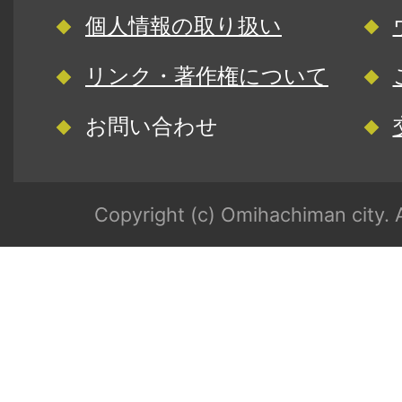
個人情報の取り扱い
リンク・著作権について
お問い合わせ
Copyright (c) Omihachiman city. A