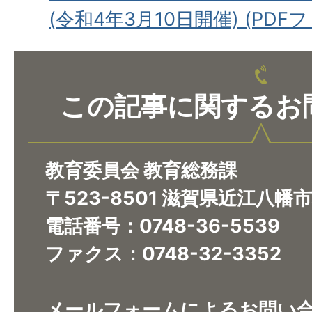
(令和4年3月10日開催) (PDFファ
この記事に関するお
教育委員会 教育総務課
〒523-8501 滋賀県近江八幡
電話番号：0748-36-5539
ファクス：0748-32-3352
メールフォームによるお問い