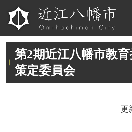
第2期近江八幡市教育
策定委員会
更