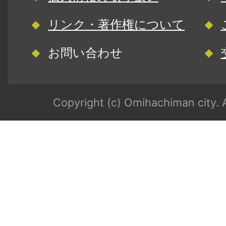
リンク・著作権について
お問い合わせ
Copyright (c) Omihachiman city. A