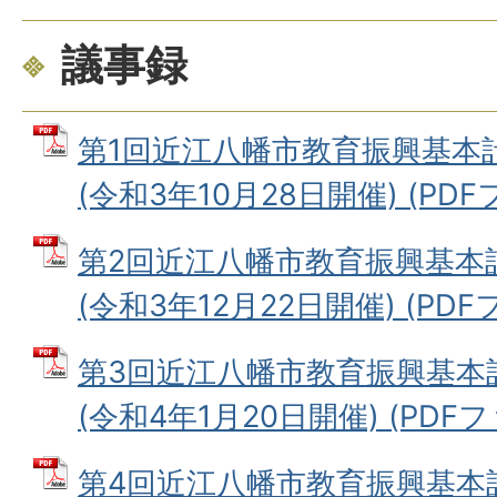
議事録
第1回近江八幡市教育振興基本
(令和3年10月28日開催) (PDFフ
第2回近江八幡市教育振興基本
(令和3年12月22日開催) (PDFフ
第3回近江八幡市教育振興基本
(令和4年1月20日開催) (PDFファ
第4回近江八幡市教育振興基本