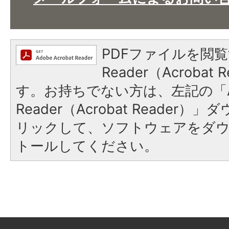
PDFファイルを閲覧
Reader（Acroba
す。お持ちでない方は、左記の「A
Reader（Acrobat Reade
リックして、ソフトウェアをダ
トールしてください。