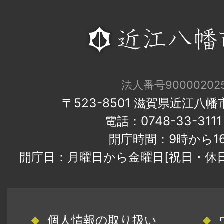
法人番号900002025
〒523-8501 滋賀県近江八
電話：0748-33-31
開庁時間：9時から1
開庁日：月曜日から金曜日[祝日・休
個人情報の取り扱い