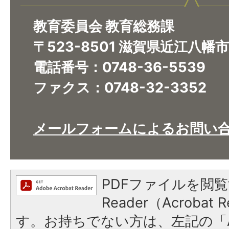
教育委員会 教育総務課
〒523-8501 滋賀県近江八幡
電話番号：0748-36-5539
ファクス：0748-32-3352
メールフォームによるお問い
PDFファイルを閲覧
Reader（Acroba
す。お持ちでない方は、左記の「A