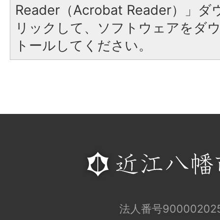
Reader（Acrobat Reade
リックして、ソフトウェアをダ
トールしてください。
法人番号900002025