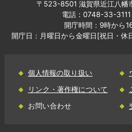
〒523-8501 滋賀県近江八
電話：0748-33-31
開庁時間：9時から1
開庁日：月曜日から金曜日[祝日・休
個人情報の取り扱い
リンク・著作権について
お問い合わせ