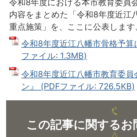
令和8年度における本市教育委員
内容をまとめた「令和8年度近江
重点施策」を、ここに公表します
令和8年度近江八幡市骨格予算に
ファイル: 1.3MB)
令和8年度近江八幡市教育委員
ン』 (PDFファイル: 726.5KB)
この記事に関するお