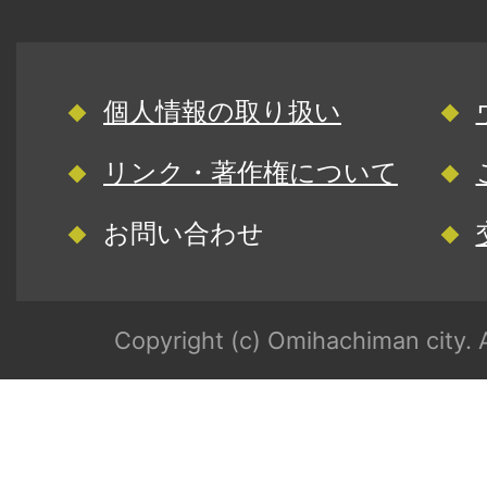
個人情報の取り扱い
リンク・著作権について
お問い合わせ
Copyright (c) Omihachiman city. A