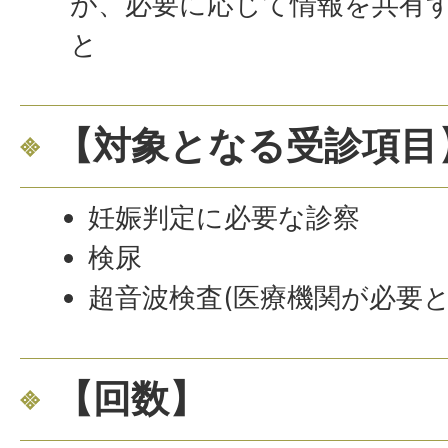
が、必要に応じて情報を共有
と
【対象となる受診項目
妊娠判定に必要な診察
検尿
超音波検査(医療機関が必要と
【回数】