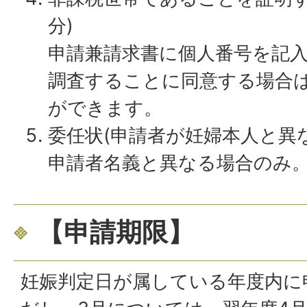
分)
申請兼請求書に個人番号を記
調査することに同意する場合
ができます。
委任状(申請者が妊婦本人と異
申請者名義と異なる場合のみ。
【申請期限】
妊娠判定日が属している年度内に