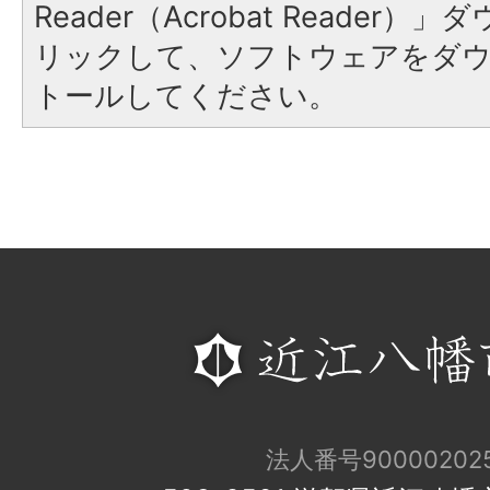
Reader（Acrobat Reade
リックして、ソフトウェアをダ
トールしてください。
法人番号900002025