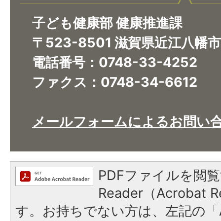
子ども健康部 健康推進課
〒523-8501 滋賀県近江八幡
電話番号：0748-33-4252
ファクス：0748-34-6612
メールフォームによるお問い
PDFファイルを閲覧
Reader（Acroba
す。お持ちでない方は、左記の「A