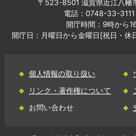
〒523-8501 滋賀県近江八
電話：0748-33-31
開庁時間：9時から1
開庁日：月曜日から金曜日[祝日・休
個人情報の取り扱い
リンク・著作権について
お問い合わせ