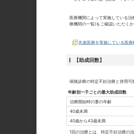
医療機関によって実施している治
療機関の一覧)をご確認いただく
先進医療を実施している医療
【助成回数】
保険診療の特定不妊治療と併用可
年齢別一子ごとの最大助成回数
治療開始時の妻の年齢
40歳未満
40歳から43歳未満
1回の治療とは、特定不妊治療の