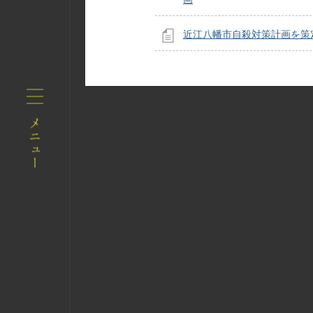
近江八幡市自殺対策計画を策