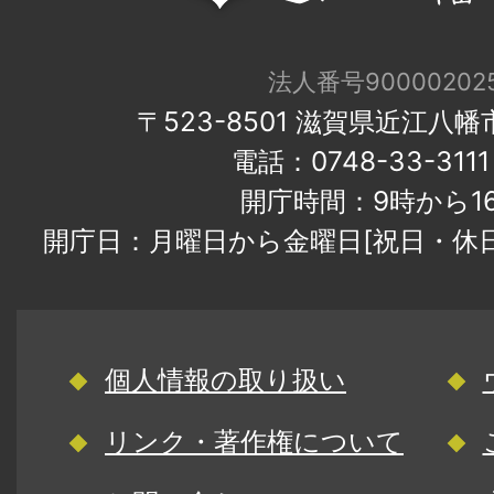
法人番号900002025
〒523-8501 滋賀県近江八
電話：0748-33-31
開庁時間：9時から1
開庁日：月曜日から金曜日[祝日・休
個人情報の取り扱い
リンク・著作権について