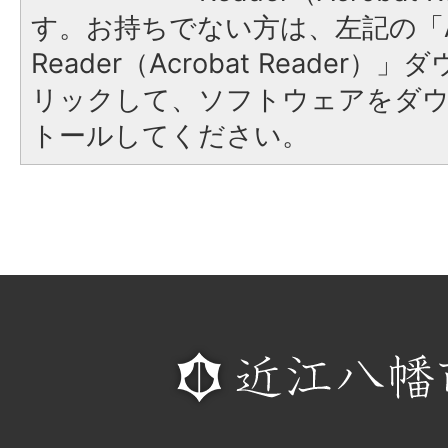
す。お持ちでない方は、左記の「A
Reader（Acrobat Reade
リックして、ソフトウェアをダ
トールしてください。