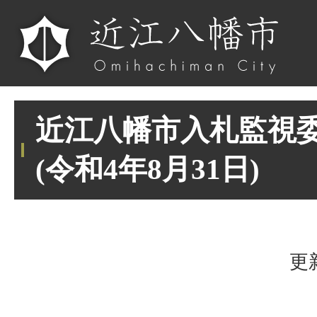
近江八幡市入札監視
(令和4年8月31日)
更