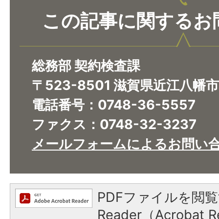
この記事に関するお
総務部 契約検査課
〒523-8501 滋賀県近江八幡
電話番号：0748-36-5557
ファクス：0748-32-3237
メールフォームによるお問い
PDFファイルを閲覧
Reader（Acroba