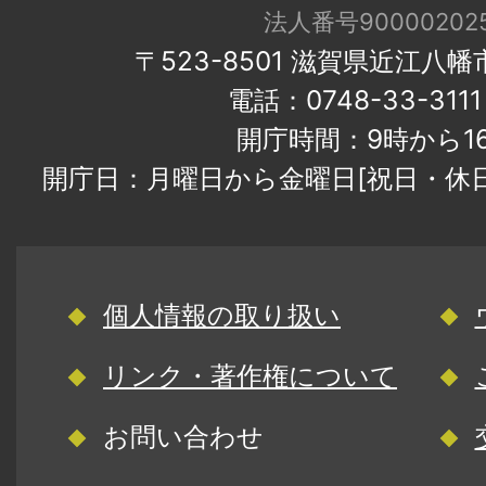
法人番号900002025
〒523-8501 滋賀県近江八
電話：0748-33-31
開庁時間：9時から1
開庁日：月曜日から金曜日[祝日・休
個人情報の取り扱い
リンク・著作権について
お問い合わせ