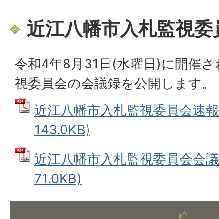
近江八幡市入札監視委
令和4年8月31日(水曜日)に開催
視委員会の会議録を公開します。
近江八幡市入札監視委員会速報 
143.0KB)
近江八幡市入札監視委員会会議録
71.0KB)