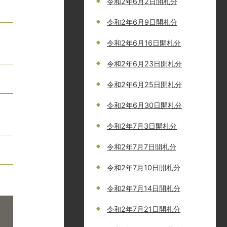
令和2年6月2日開札分
令和2年6月9日開札分
令和2年6月16日開札分
令和2年6月23日開札分
令和2年6月25日開札分
令和2年6月30日開札分
令和2年7月3日開札分
令和2年7月7日開札分
令和2年7月10日開札分
令和2年7月14日開札分
令和2年7月21日開札分