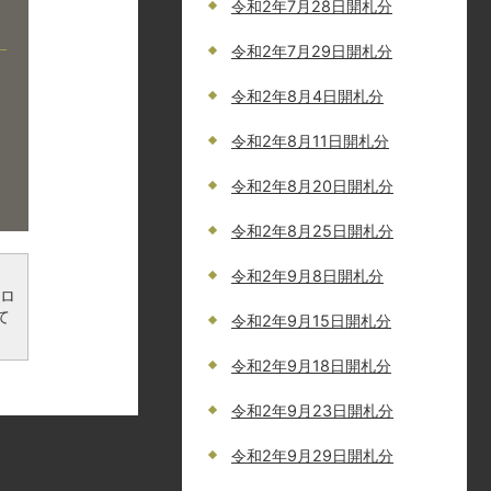
令和2年7月28日開札分
令和2年7月29日開札分
令和2年8月4日開札分
令和2年8月11日開札分
令和2年8月20日開札分
令和2年8月25日開札分
令和2年9月8日開札分
ンロ
て
令和2年9月15日開札分
令和2年9月18日開札分
令和2年9月23日開札分
令和2年9月29日開札分