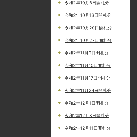
令和2年10月6日開札分
令和2年10月13日開札分
令和2年10月20日開札分
令和2年10月27日開札分
令和2年11月2日開札分
令和2年11月10日開札分
令和2年11月17日開札分
令和2年11月24日開札分
令和2年12月1日開札分
令和2年12月8日開札分
令和2年12月11日開札分