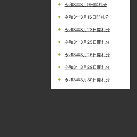
令和3年3月9日開札分
令和3年3月16日開札分
令和3年3月23日開札分
令和3年3月25日開札分
令和3年3月26日開札分
令和3年3月29日開札分
令和3年3月30日開札分