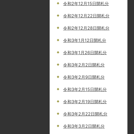
令和2年12月15日開札分
令和2年12月22日開札分
令和2年12月28日開札分
令和3年1月12日開札分
令和3年1月26日開札分
令和3年2月2日開札分
令和3年2月9日開札分
令和3年2月15日開札分
令和3年2月19日開札分
令和3年2月22日開札分
令和3年3月2日開札分