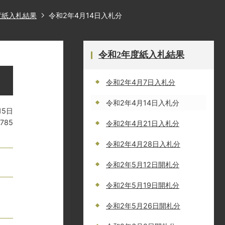
度紙入札結果
令和2年4月14日入札分
令和2年度紙入札結果
令和2年4月7日入札分
令和2年4月14日入札分
15日
3785
令和2年4月21日入札分
令和2年4月28日入札分
令和2年5月12日開札分
令和2年5月19日開札分
令和2年5月26日開札分