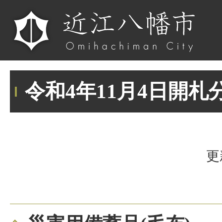
令和4年11月4日開札
更