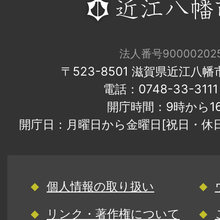
法人番号900002025
〒523-8501 滋賀県近江八
電話：0748-33-31
開庁時間：9時から1
開庁日：月曜日から金曜日[祝日・休
個人情報の取り扱い
リンク・著作権について