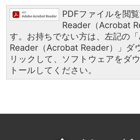
PDFファイルを閲覧
Reader（Acroba
す。お持ちでない方は、左記の「A
Reader（Acrobat Reade
リックして、ソフトウェアをダ
トールしてください。