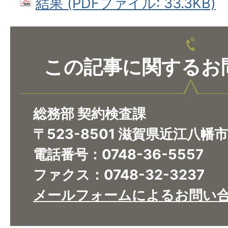
結果 (PDFファイル: 33.3KB)
この記事に関するお
総務部 契約検査課
〒523-8501 滋賀県近江八幡
電話番号：0748-36-5557
ファクス：0748-32-3237
メールフォームによるお問い