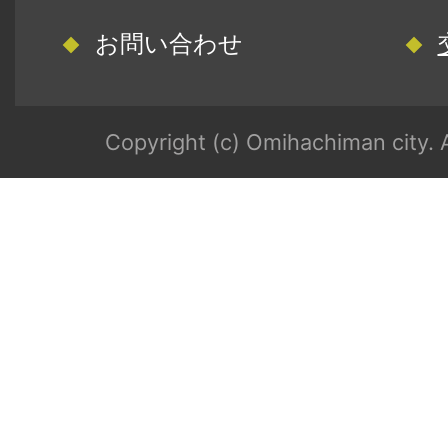
お問い合わせ
Copyright (c) Omihachiman city. A