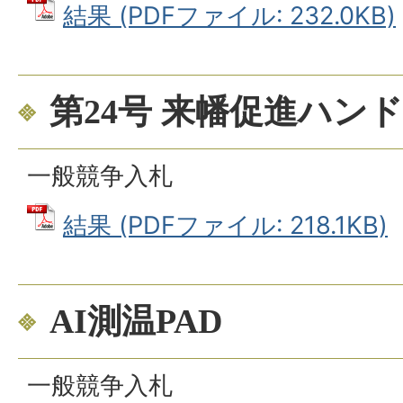
結果 (PDFファイル: 232.0KB)
第24号 来幡促進ハン
一般競争入札
結果 (PDFファイル: 218.1KB)
AI測温PAD
一般競争入札