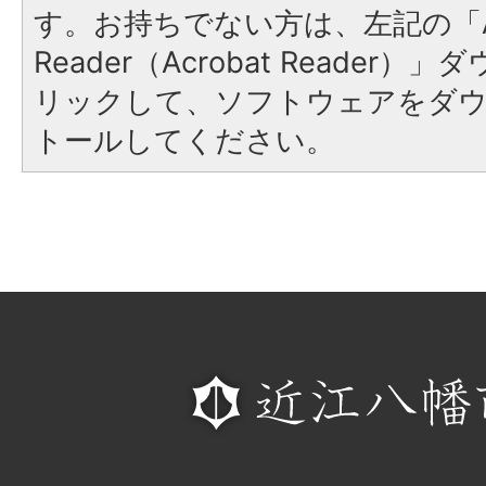
す。お持ちでない方は、左記の「A
Reader（Acrobat Reade
リックして、ソフトウェアをダ
トールしてください。