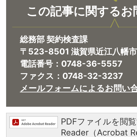
この記事に関するお
総務部 契約検査課
〒523-8501 滋賀県近江八幡
電話番号：0748-36-5557
ファクス：0748-32-3237
メールフォームによるお問い
PDFファイルを閲覧
Reader（Acroba