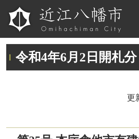
令和4年6月2日開札分
更