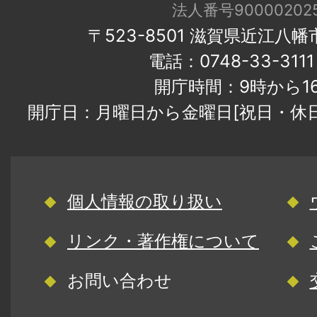
法人番号900002025
〒523-8501 滋賀県近江八
電話：0748-33-31
開庁時間：9時から1
開庁日：月曜日から金曜日[祝日・休
個人情報の取り扱い
リンク・著作権について
お問い合わせ