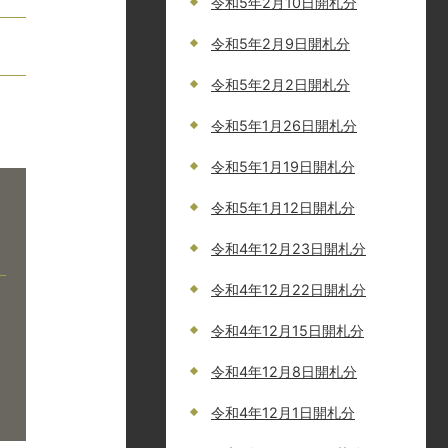
令和5年2月10日開札分
令和5年2月9日開札分
令和5年2月2日開札分
令和5年1月26日開札分
令和5年1月19日開札分
令和5年1月12日開札分
令和4年12月23日開札分
令和4年12月22日開札分
令和4年12月15日開札分
令和4年12月8日開札分
令和4年12月1日開札分