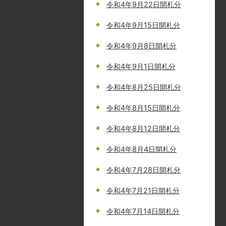
令和4年9月22日開札分
令和4年9月15日開札分
令和4年9月8日開札分
令和4年9月1日開札分
令和4年8月25日開札分
令和4年8月15日開札分
令和4年8月12日開札分
令和4年8月4日開札分
令和4年7月28日開札分
令和4年7月21日開札分
令和4年7月14日開札分