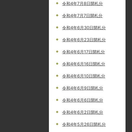
令和4年7月8日開札分
令和4年7月7日開札分
令和4年6月30日開札分
令和4年6月23日開札分
令和4年6月17日開札分
令和4年6月16日開札分
令和4年6月10日開札分
令和4年6月9日開札分
令和4年6月6日開札分
令和4年6月2日開札分
令和4年5月26日開札分