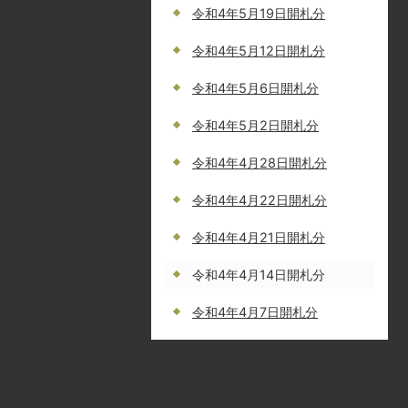
令和4年5月19日開札分
令和4年5月12日開札分
令和4年5月6日開札分
令和4年5月2日開札分
令和4年4月28日開札分
令和4年4月22日開札分
令和4年4月21日開札分
令和4年4月14日開札分
令和4年4月7日開札分