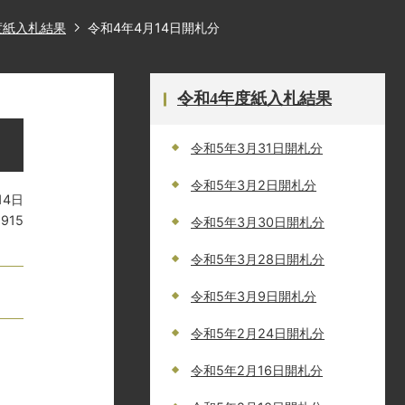
度紙入札結果
令和4年4月14日開札分
令和4年度紙入札結果
令和5年3月31日開札分
令和5年3月2日開札分
14日
1915
令和5年3月30日開札分
令和5年3月28日開札分
令和5年3月9日開札分
令和5年2月24日開札分
令和5年2月16日開札分