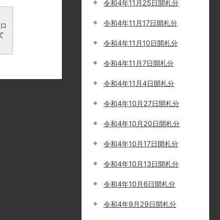
令和4年11月25日開札分
令和4年11月17日開札分
ンロ
て
令和4年11月10日開札分
令和4年11月7日開札分
令和4年11月4日開札分
令和4年10月27日開札分
令和4年10月20日開札分
令和4年10月17日開札分
令和4年10月13日開札分
令和4年10月6日開札分
令和4年9月29日開札分