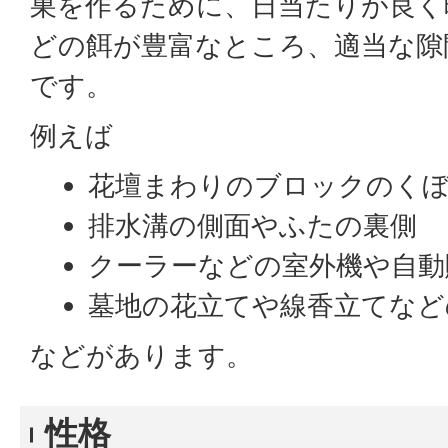
巣を作るために、日当たりが良く
どの餌が豊富なところ、適当な隙
です。
例えば
花壇まわりのブロックのく
排水溝の側面やふたの裏側
クーラーなどの室外機や自動
墓地の花立てや線香立てなど
などがあります。
性格