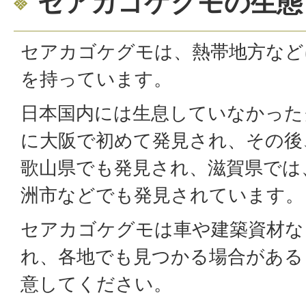
セアカゴケグモの生態
セアカゴケグモは、熱帯地方など
を持っています。
日本国内には生息していなかった
に大阪で初めて発見され、その後
歌山県でも発見され、滋賀県では
洲市などでも発見されています。
セアカゴケグモは車や建築資材な
れ、各地でも見つかる場合がある
意してください。