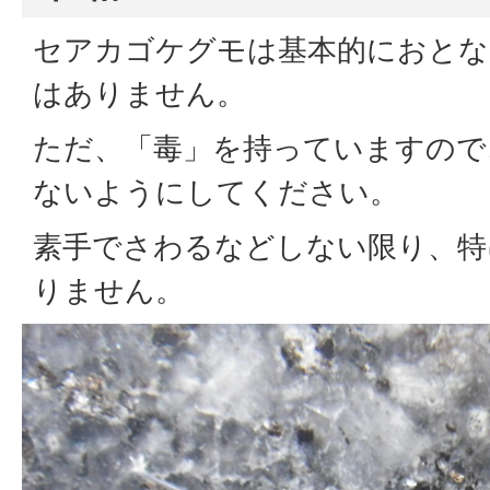
セアカゴケグモは基本的におとな
はありません。
ただ、「毒」を持っていますので
ないようにしてください。
素手でさわるなどしない限り、特
りません。