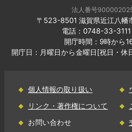
法人番号900002025
〒523-8501 滋賀県近江八
電話：0748-33-31
開庁時間：9時から1
開庁日：月曜日から金曜日[祝日・休
個人情報の取り扱い
リンク・著作権について
お問い合わせ