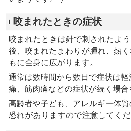
咬まれたときの症状
咬まれたときは針で刺されたよう
後、咬まれたまわりが腫れ、熱く
もに全身に広がります。
通常は数時間から数日で症状は軽
痛、筋肉痛などの症状が続く場合
高齢者や子ども、アレルギー体質
恐れがありますので注意してくだ