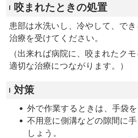
咬まれたときの処置
患部は水洗いし、冷やして、でき
治療を受けてください。
（出来れば病院に、咬まれたクモ
適切な治療につながります。）
対策
外で作業するときは、手袋を
不用意に側溝などの隙間に手
しょう。