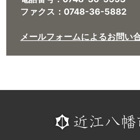
ファクス：0748-36-5882​​​​​​​
メールフォームによるお問い