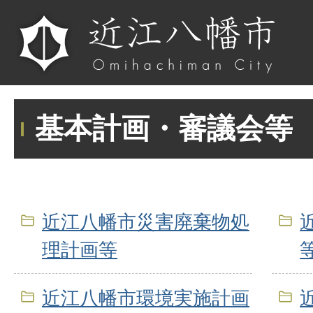
基本計画・審議会等
近江八幡市災害廃棄物処
理計画等
近江八幡市環境実施計画