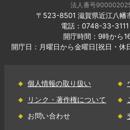
法人番号900002025
〒523-8501 滋賀県近江八
電話：0748-33-31
開庁時間：9時から1
開庁日：月曜日から金曜日[祝日・休
個人情報の取り扱い
リンク・著作権について
お問い合わせ