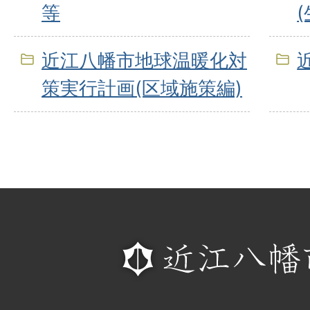
等
近江八幡市地球温暖化対
策実行計画(区域施策編)