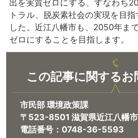
出を実質ゼロにする、すなわち20
トラル、脱炭素社会の実現を目指
した。近江八幡市も、2050年ま
ゼロにすることを目指します。
この記事に関するお
市民部 環境政策課
〒523-8501 滋賀県近江八幡
電話番号：0748-36-5593