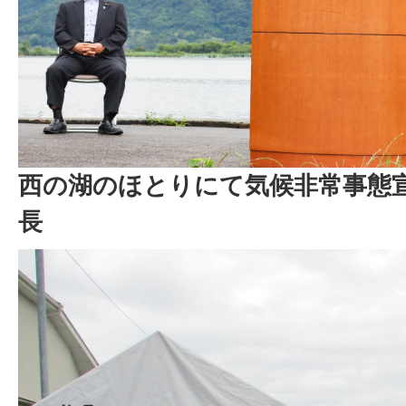
西の湖のほとりにて気候非常事態
長