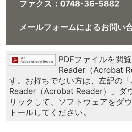
ファクス：0748-36-5882​​​​​​​
メールフォームによるお問い
PDFファイルを閲覧
Reader（Acroba
す。お持ちでない方は、左記の「A
Reader（Acrobat Reade
リックして、ソフトウェアをダ
トールしてください。