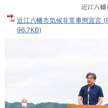
近江八幡市気候非常事態宣言 (P
96.7KB)