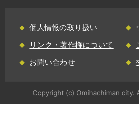
個人情報の取り扱い
リンク・著作権について
お問い合わせ
Copyright (c) Omihachiman city. A