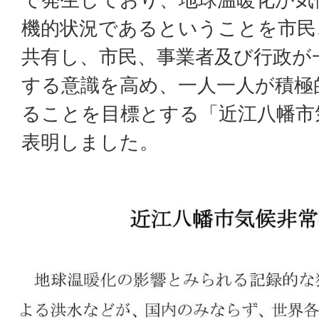
機的状況であるということを市民
共有し、市民、事業者及び行政が
する意識を高め、一人一人が積極
ることを目標とする「近江八幡市
表明しました。