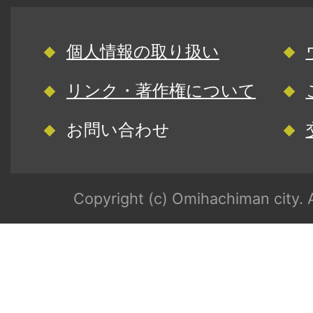
個人情報の取り扱い
リンク・著作権について
お問い合わせ
Copyright (c) Omihachiman city. A