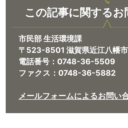
この記事に関するお
市民部 生活環境課
〒523-8501 滋賀県近江八幡
電話番号：0748-36-5509
ファクス：0748-36-5882
メールフォームによるお問い