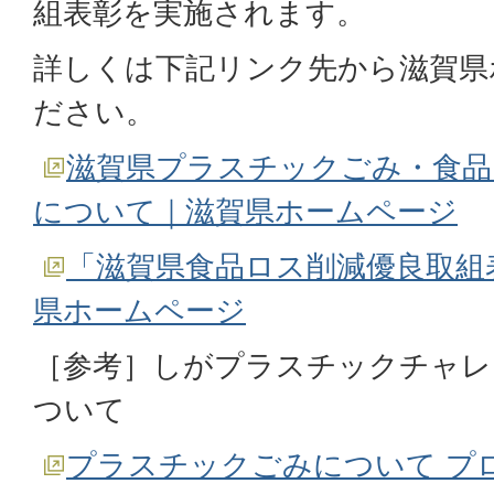
組表彰を実施されます。
詳しくは下記リンク先から滋賀県
ださい。
滋賀県プラスチックごみ・食品
について｜滋賀県ホームページ
「滋賀県食品ロス削減優良取組
県ホームページ
［参考］しがプラスチックチャレ
ついて
プラスチックごみについて プ