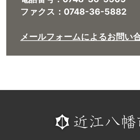
ファクス：0748-36-5882
メールフォームによるお問い