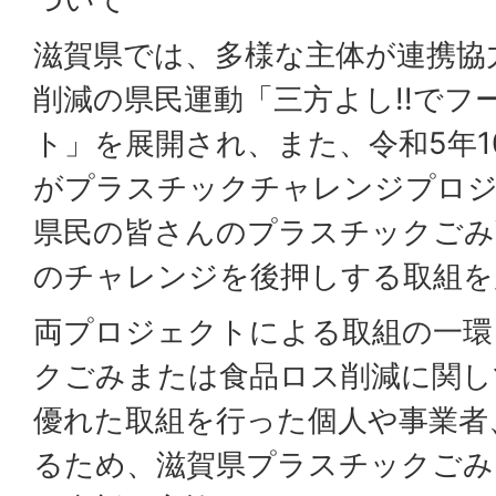
滋賀県では、多様な主体が連携協
削減の県民運動「三方よし!!でフ
ト」を展開され、また、令和5年1
がプラスチックチャレンジプロジ
県民の皆さんのプラスチックごみ
のチャレンジを後押しする取組を
両プロジェクトによる取組の一環
クごみまたは食品ロス削減に関し
優れた取組を行った個人や事業者
るため、滋賀県プラスチックごみ