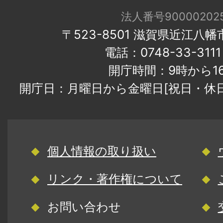
法人番号900002025
〒523-8501 滋賀県近江八
電話：0748-33-31
開庁時間：9時から1
開庁日：月曜日から金曜日[祝日・休
個人情報の取り扱い
リンク・著作権について
お問い合わせ