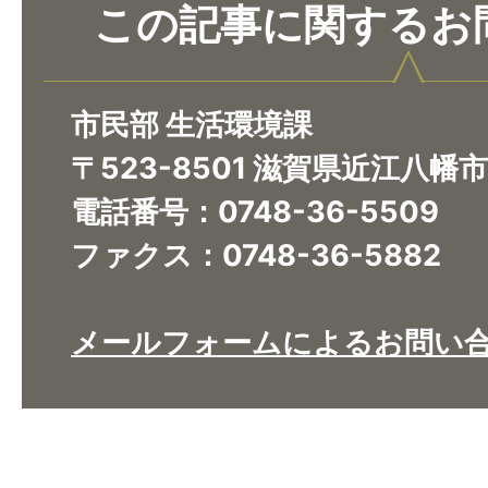
この記事に関するお
市民部 生活環境課
〒523-8501 滋賀県近江八幡
電話番号：0748-36-5509
ファクス：0748-36-5882
メールフォームによるお問い