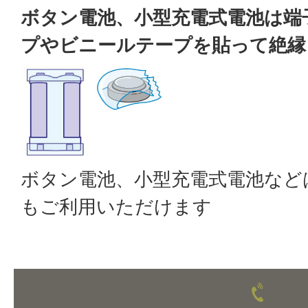
ボタン電池、小型充電式電池は端
プやビニールテープを貼って絶縁
ボタン電池、小型充電式電池など
もご利用いただけます