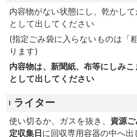
内容物がない状態にし、乾かして
として出してください
(指定ごみ袋に入らないものは「
ります)
内容物は、新聞紙、布等にしみこ
として出してください
ライター
使い切るか、ガスを抜き、
資源ご
定収集日
に回収専用容器の中へ出