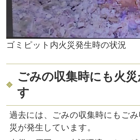
ゴミピット内火災発生時の状況
ごみの収集時にも火災
す
過去には、ごみの収集時にもごみ
災が発生しています。