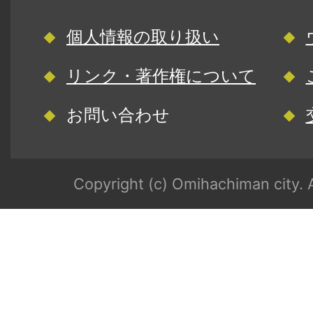
個人情報の取り扱い
リンク・著作権について
お問い合わせ
Copyright (c) Omihachiman city. A