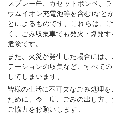
スプレー缶、カセットボンベ、ラ
ウムイオン充電池等を含む)など
とによるものです。これらは、ご
く、ごみ収集車でも発火・爆発す
危険です。
また、火災が発生した場合には、
テーションの収集など、すべての
してしまいます。
皆様の生活に不可欠なごみ処理を
ために、今一度、ごみの出し方、
ご協力をお願いします。