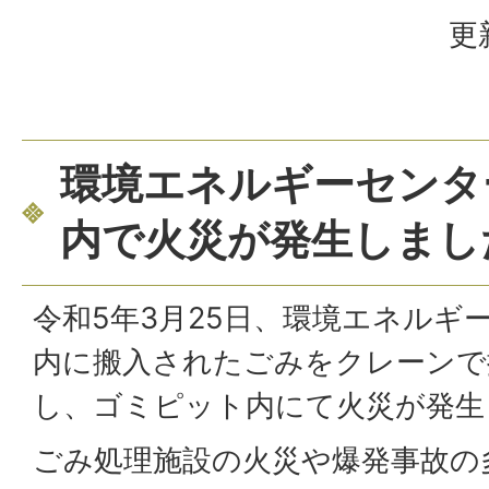
更
環境エネルギーセンタ
内で火災が発生しまし
令和5年3月25日、環境エネルギ
内に搬入されたごみをクレーンで
し、ゴミピット内にて火災が発生
ごみ処理施設の火災や爆発事故の