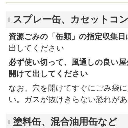
スプレー缶、カセットコ
資源ごみの「缶類」の指定収集日
出してください
必ず使い切って、風通しの良い屋
開けて出してください
なお、穴を開けてすぐにごみ袋に
い。ガスが抜けきらない恐れがあ
塗料缶、混合油用缶など