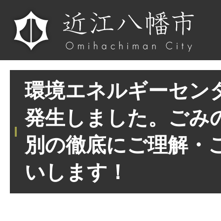
環境エネルギーセン
発生しました。ごみ
別の徹底にご理解・
いします！