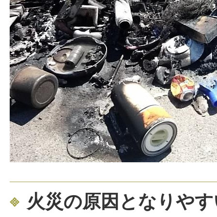
火災の原因となりやす