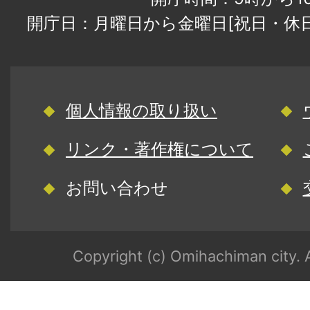
開庁日：月曜日から金曜日[祝日・休
個人情報の取り扱い
リンク・著作権について
お問い合わせ
Copyright (c) Omihachiman city. A