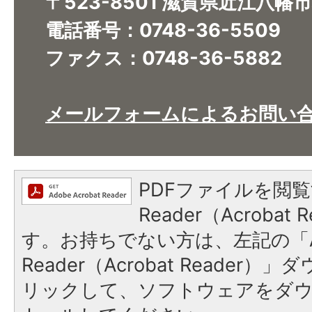
〒523-8501 滋賀県近江八幡
電話番号：0748-36-5509
ファクス：0748-36-5882
メールフォームによるお問い
PDFファイルを閲覧
Reader（Acroba
す。お持ちでない方は、左記の「A
Reader（Acrobat Reade
リックして、ソフトウェアをダ