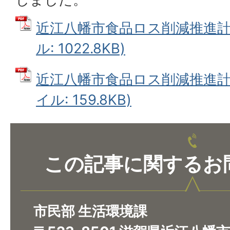
近江八幡市食品ロス削減推進計画(
ル: 1022.8KB)
近江八幡市食品ロス削減推進計画(
イル: 159.8KB)
この記事に関するお
市民部 生活環境課