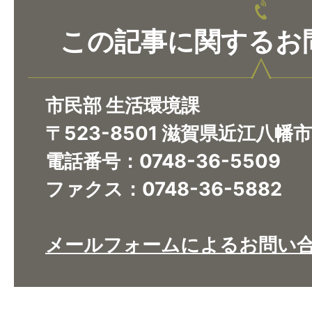
この記事に関するお
市民部 生活環境課
〒523-8501 滋賀県近江八幡
電話番号：0748-36-5509
ファクス：0748-36-5882
メールフォームによるお問い