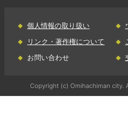
個人情報の取り扱い
リンク・著作権について
お問い合わせ
Copyright (c) Omihachiman city. A