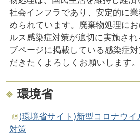
社会インフラであり、安定的に業
められています。廃棄物処理にお
ルス感染症対策が適切に実施され
ブページに掲載している感染症対
だきたくよろしくお願いします。
環境省
(環境省サイト)新型コロナウ
対策