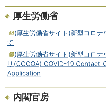
厚生労働省
(厚生労働省サイト)新型コロ
て
(厚生労働省サイト)新型コロ
リ(COCOA) COVID-19 Contact-C
Application
内閣官房