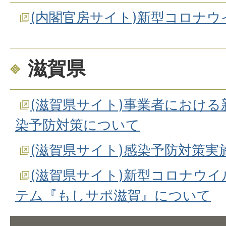
(内閣官房サイト)新型コロナ
滋賀県
(滋賀県サイト)事業者におけ
染予防対策について
(滋賀県サイト)感染予防対策実
(滋賀県サイト)新型コロナウ
テム『もしサポ滋賀』について