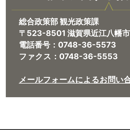
総合政策部 観光政策課
〒523-8501 滋賀県近江八幡
電話番号：0748-36-5573
ファクス：0748-36-5553
​​​​​​​メールフォームによるお問