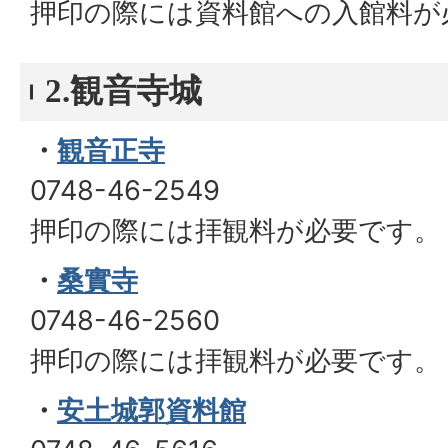
押印の際には資料館への入館料が
2.観音寺城
・
観音正寺
0748-46-2549
押印の際には拝観料が必要です。
・
桑實寺
0748-46-2560
押印の際には拝観料が必要です。
・
安土城郭資料館