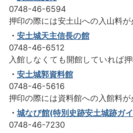
0748-46-6594
押印の際には安土山への入山料が
・
安土城天主信長の館
0748-46-6512
入館しなくても開館していれば押
・
安土城郭資料館
0748-46-5616
押印の際には資料館への入館料が
・
城なび館(特別史跡安土城跡ガイ
0748-46-7230