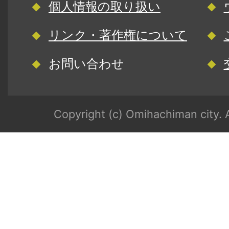
個人情報の取り扱い
リンク・著作権について
お問い合わせ
Copyright (c) Omihachiman city. A