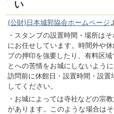
い
(公財)日本城郭協会ホームページ
・スタンプの設置時間・場所はそ
にお任せしています。時間外や休
プの押印を強要したり、有料区域
とへの苦情をお城にしないように
訪問前に休館日・設置時間・設置
してください。
・お城によっては寺社などの宗教
があります。このような場合はそ