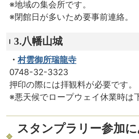
※地域の集会所です。
※閉館日が多いため要事前連絡。
3.八幡山城
・
村雲御所瑞龍寺
0748-32-3323
押印の際には拝観料が必要です。
※悪天候でロープウェイ休業時は
スタンプラリー参加に