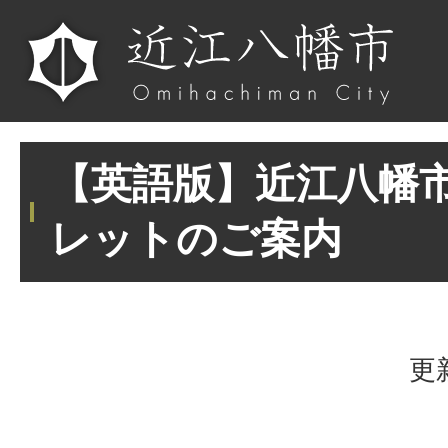
【英語版】近江八幡
レットのご案内
更