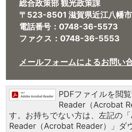
総合政策部 観光政策課
〒523-8501 滋賀県近江八幡
電話番号：0748-36-5573
ファクス：0748-36-5553
​​​​​​​メールフォームによるお問
PDFファイルを閲覧
Reader（Acroba
す。お持ちでない方は、左記の「A
Reader（Acrobat Reade