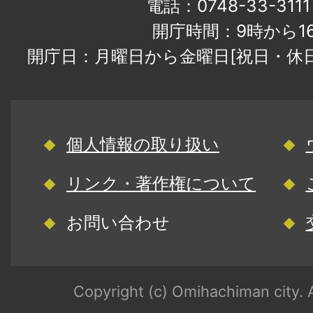
電話：0748-33-31
開庁時間：9時から1
開庁日：月曜日から金曜日[祝日・休
個人情報の取り扱い
リンク・著作権について
お問い合わせ
Copyright (c) Omihachiman city. A