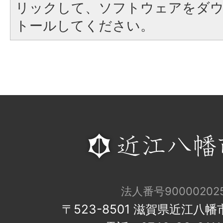
リックして、ソフトウェアをダ
トールしてください。
法人番号900002025
〒523-8501 滋賀県近江八