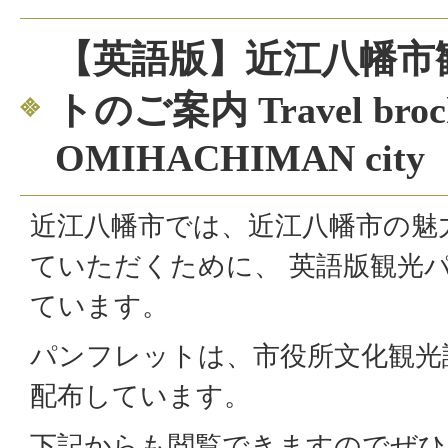
【英語版】近江八幡市
トのご案内 Travel broch
OMIHACHIMAN city
近江八幡市では、近江八幡市の魅
ていただくために、 英語版観光
ています。
パンフレットは、市役所文化観光
配布しています。
下記からも閲覧できますのでぜ