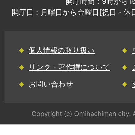
開庁時間：9時から1
開庁日：月曜日から金曜日[祝日・休
個人情報の取り扱い
リンク・著作権について
お問い合わせ
Copyright (c) Omihachiman city. A