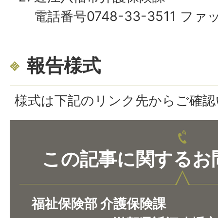
電話番号0748-33-3511 ファッ
報告様式
様式は下記のリンク先からご確認
この記事に関するお
福祉保険部 介護保険課