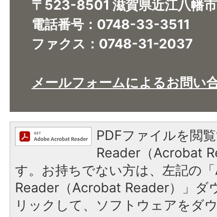
〒523-8501 滋賀県近江八幡
電話番号：0748-33-3511
ファクス：0748-31-2037
メールフォームによるお問い
PDFファイルを閲覧
Reader（Acroba
す。お持ちでない方は、左記の「A
Reader（Acrobat Reade
リックして、ソフトウェアをダ