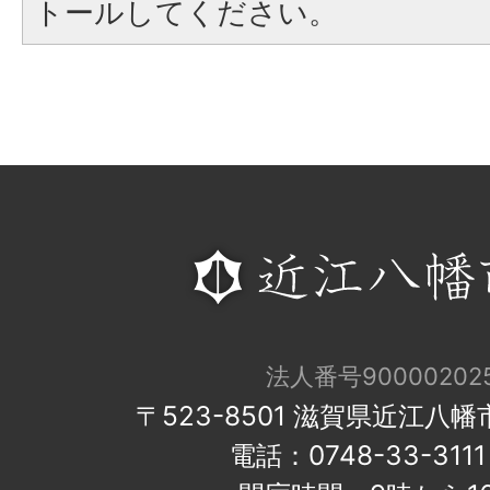
トールしてください。
法人番号900002025
〒523-8501 滋賀県近江八
電話：0748-33-31