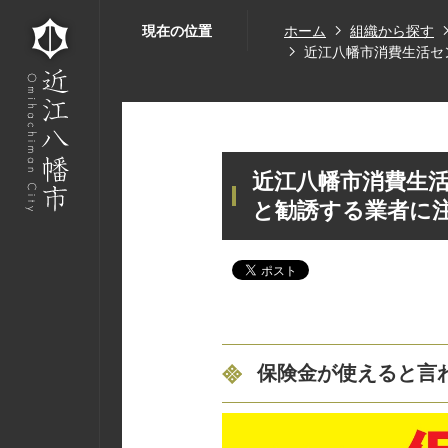
現在の位置
ホーム
組織から探す
近江八幡市消費生活セ
近江八幡市消費生活
と勧誘する業者に
保険金が使えると言