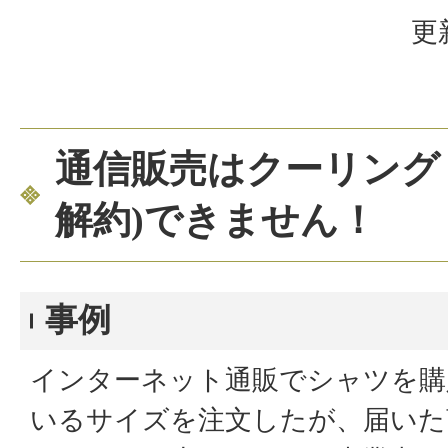
更
通信販売はクーリング
解約)できません！
事例
インターネット通販でシャツを購
いるサイズを注文したが、届いた