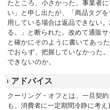
たところ、小さかった。事業者に
い」と申し出たが、「商品タグを
用している場合は返品できない。
る。」と断られた。改めて通販サ
と確かにそのように書いてあった
でおらず、把握していなかった。
できないのか。
アドバイス
クーリング・オフとは、一旦契約
も、消費者に一定期間冷静に考え