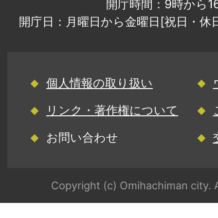
開庁時間：9時から1
開庁日：月曜日から金曜日[祝日・休
個人情報の取り扱い
リンク・著作権について
お問い合わせ
Copyright (c) Omihachiman city. A