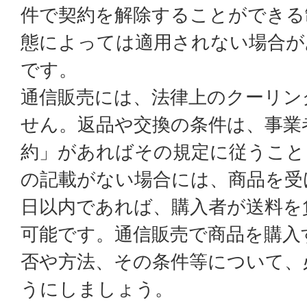
件で契約を解除することができる
態によっては適用されない場合が
です。
通信販売には、法律上のクーリン
せん。返品や交換の条件は、事業
約」があればその規定に従うこと
の記載がない場合には、商品を受
日以内であれば、購入者が送料を
可能です。通信販売で商品を購入
否や方法、その条件等について、
うにしましょう。