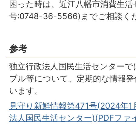
困った時は、近江八幡市消費生活
号:0748-36-5566)までご相談
参考
独立行政法人国民生活センターで
ブル等について、定期的な情報発
います。
見守り新鮮情報第471号(2024年1
法人国民生活センター)(PDFファイル: