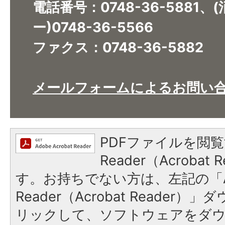
電話番号：0748-36-5881
ー)0748-36-5566
ファクス：0748-36-5882
メールフォームによるお問い
PDFファイルを閲覧
Reader（Acroba
す。お持ちでない方は、左記の「A
Reader（Acrobat Reade
リックして、ソフトウェアをダ