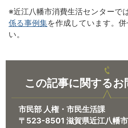
※近江八幡市消費生活センターで
係る事例集
を作成しています。併
い。
この記事に関するお
市民部 人権・市民生活課
〒523-8501 滋賀県近江八幡