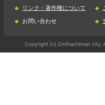
リンク・著作権について
お問い合わせ
Copyright (c) Omihachiman city. A