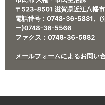
〒523-8501 滋賀県近江八幡
電話番号：0748-36-5881
ー)0748-36-5566
ファクス：0748-36-5882
メールフォームによるお問い