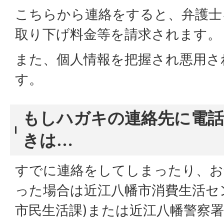
こちらから連絡をすると、弁護士
取り下げ料金等を請求されます。
また、個人情報を把握され悪用さ
す。
もしハガキの連絡先に電
きは…
すでに連絡をしてしまったり、お
った場合は近江八幡市消費生活セン
市民生活課)または近江八幡警察