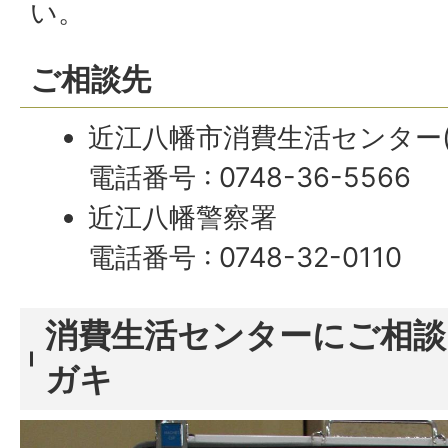
い。
ご相談先
近江八幡市消費生活センター(
電話番号 : 0748-36-5566
近江八幡警察署
電話番号 : 0748-32-0110
消費生活センターにご相
ガキ