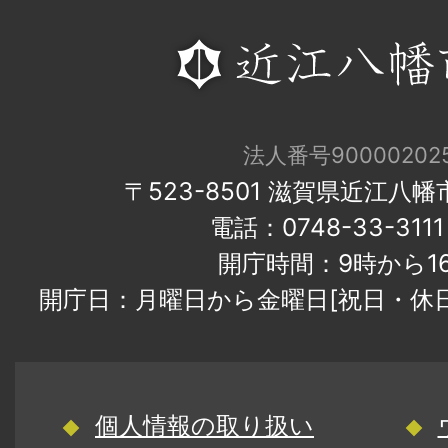
法人番号900002025
〒523-8501 滋賀県近江八
電話：0748-33-31
開庁時間：9時から1
開庁日：月曜日から金曜日[祝日・休
個人情報の取り扱い