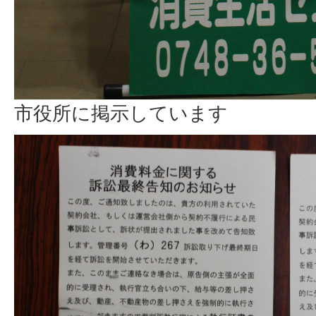
市役所に掲示しています