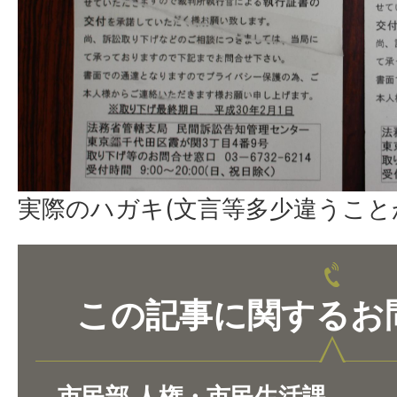
実際のハガキ(文言等多少違うこと
この記事に関するお
市民部 人権・市民生活課