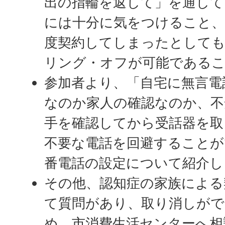
出の指輪を返して」を通して
には十分に気をつけること、
度契約してしまったとしても
リング・オフが可能である
参加者より、「自宅に無言電
なのか家人の確認なのか、不
手を確認してから受話器を取
不要な電話を回避することが
番電話の設定について紹介し
その他、認知症の家族による
て質問があり、取り消しがで
め、市消費生活センターへ相