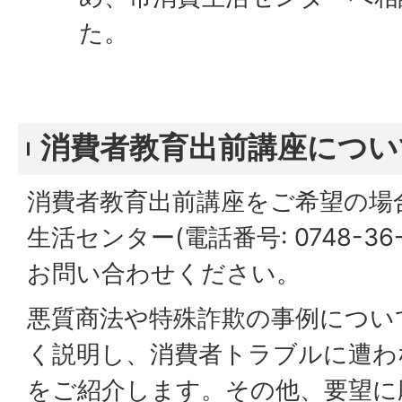
た。
消費者教育出前講座につい
消費者教育出前講座をご希望の場
生活センター(電話番号: 0748-36
お問い合わせください。
悪質商法や特殊詐欺の事例につい
く説明し、消費者トラブルに遭わ
をご紹介します。その他、要望に