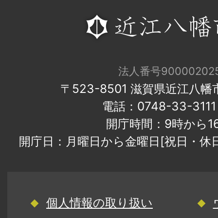
法人番号900002025
〒523-8501 滋賀県近江八
電話：0748-33-31
開庁時間：9時から1
開庁日：月曜日から金曜日[祝日・休
個人情報の取り扱い