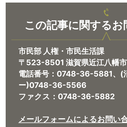
この記事に関するお
市民部 人権・市民生活課
〒523-8501 滋賀県近江八幡
電話番号：0748-36-5881
ー)0748-36-5566
ファクス：0748-36-5882
メールフォームによるお問い