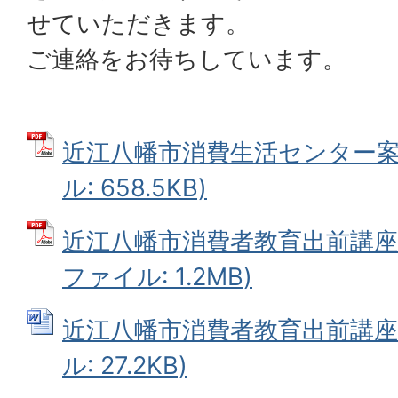
せていただきます。
ご連絡をお待ちしています。
近江八幡市消費生活センター案内
ル: 658.5KB)
近江八幡市消費者教育出前講座チ
ファイル: 1.2MB)
近江八幡市消費者教育出前講座申
ル: 27.2KB)