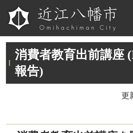
消費者教育出前講座 (R7
報告)
更