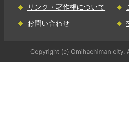
リンク・著作権について
お問い合わせ
Copyright (c) Omihachiman city. A