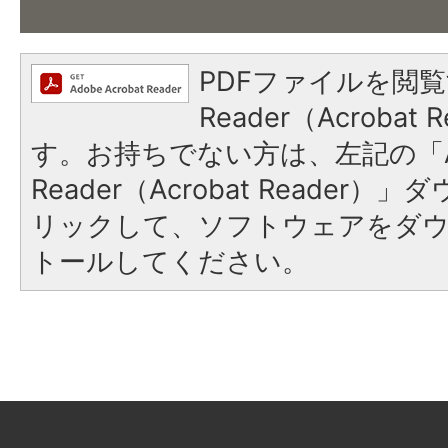
PDFファイルを閲覧
Reader（Acroba
す。お持ちでない方は、左記の「A
Reader（Acrobat Reade
リックして、ソフトウェアをダ
トールしてください。