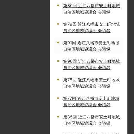
第80回 近江八幡市安土町地域
自治区地域協議会 会議録
第79回 近江八幡市安土町地域
自治区地域協議会 会議録
第91回 近江八幡市安土町地域
自治区地域協議会 会議録
第90回 近江八幡市安土町地域
自治区地域協議会 会議録
第78回 近江八幡市安土町地域
自治区地域協議会 会議録
第77回 近江八幡市安土町地域
自治区地域協議会 会議録
第85回 近江八幡市安土町地域
自治区地域協議会 会議録