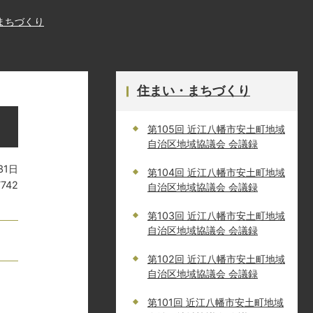
まちづくり
住まい・まちづくり
第105回 近江八幡市安土町地域
自治区地域協議会 会議録
31日
第104回 近江八幡市安土町地域
7742
自治区地域協議会 会議録
第103回 近江八幡市安土町地域
自治区地域協議会 会議録
第102回 近江八幡市安土町地域
自治区地域協議会 会議録
第101回 近江八幡市安土町地域