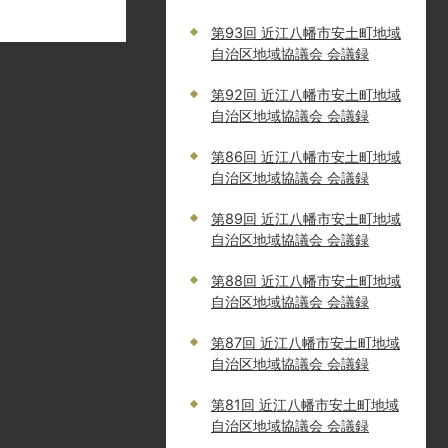
第93回 近江八幡市安土町地域
自治区地域協議会 会議録
第92回 近江八幡市安土町地域
自治区地域協議会 会議録
第86回 近江八幡市安土町地域
自治区地域協議会 会議録
第89回 近江八幡市安土町地域
自治区地域協議会 会議録
第88回 近江八幡市安土町地域
自治区地域協議会 会議録
第87回 近江八幡市安土町地域
自治区地域協議会 会議録
第81回 近江八幡市安土町地域
自治区地域協議会 会議録