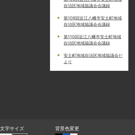
自治区地域協議会会議録
第109回近江八幡市安土町地域
自治区地域協議会会議録
第110回近江八幡市安土町地域
自治区地域協議会会議録
安土町地域自治区地域協議会だ
より
文字サイズ
背景色変更