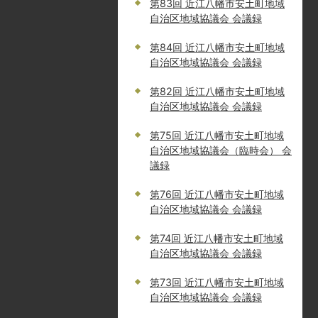
第83回 近江八幡市安土町地域
自治区地域協議会 会議録
第84回 近江八幡市安土町地域
自治区地域協議会 会議録
第82回 近江八幡市安土町地域
自治区地域協議会 会議録
第75回 近江八幡市安土町地域
自治区地域協議会（臨時会） 会
議録
第76回 近江八幡市安土町地域
自治区地域協議会 会議録
第74回 近江八幡市安土町地域
自治区地域協議会 会議録
第73回 近江八幡市安土町地域
自治区地域協議会 会議録