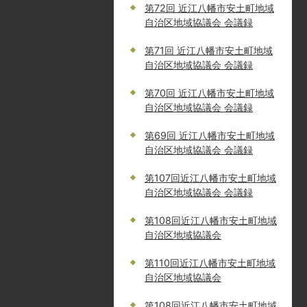
第72回 近江八幡市安土町地域
自治区地域協議会 会議録
第71回 近江八幡市安土町地域
自治区地域協議会 会議録
第70回 近江八幡市安土町地域
自治区地域協議会 会議録
第69回 近江八幡市安土町地域
自治区地域協議会 会議録
第107回近江八幡市安土町地域
自治区地域協議会 会議録
第108回近江八幡市安土町地域
自治区地域協議会
第110回近江八幡市安土町地域
自治区地域協議会
第108回近江八幡市安土町地域