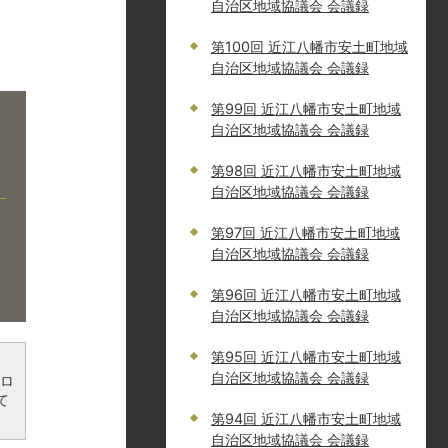
自治区地域協議会 会議録
第100回 近江八幡市安土町地域
自治区地域協議会 会議録
第99回 近江八幡市安土町地域
自治区地域協議会 会議録
第98回 近江八幡市安土町地域
自治区地域協議会 会議録
第97回 近江八幡市安土町地域
自治区地域協議会 会議録
第96回 近江八幡市安土町地域
自治区地域協議会 会議録
第95回 近江八幡市安土町地域
自治区地域協議会 会議録
ンロ
て
第94回 近江八幡市安土町地域
自治区地域協議会 会議録