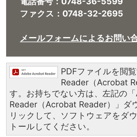
電話番号：0748-36-5599
ファクス：0748-32-2695
メールフォームによるお問い
PDFファイルを閲覧
Reader（Acroba
す。お持ちでない方は、左記の「A
Reader（Acrobat Reade
リックして、ソフトウェアをダ
トールしてください。