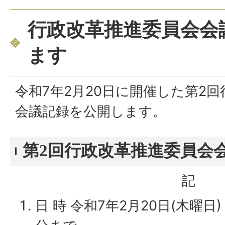
行政改革推進委員会会
ます
令和7年2月20日に開催した第2
会議記録を公開します。
第2回行政改革推進委員会
記
日 時 令和7年2月20日(木曜日)