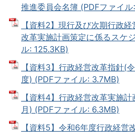
推進委員会名簿 (PDFファイル: 8
【資料2】現行及び次期行政経
改革実施計画策定に係るスケジュ
ル: 125.3KB)
【資料3】行政経営改革指針(令
度) (PDFファイル: 3.7MB)
【資料4】行政経営改革実施計画
月) (PDFファイル: 6.3MB)
【資料5】令和6年度行政経営