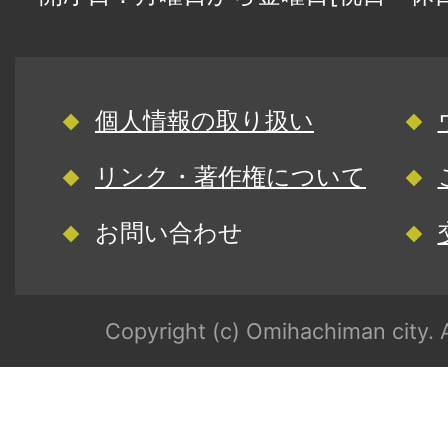
個人情報の取り扱い
リンク・著作権について
お問い合わせ
Copyright (c) Omihachiman city. A