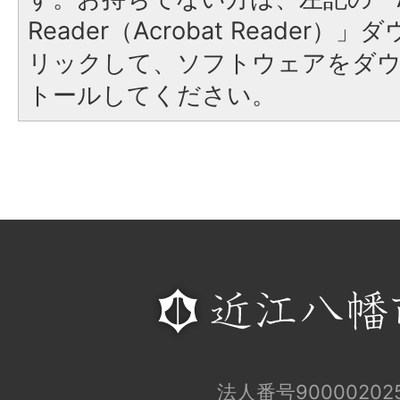
Reader（Acrobat Reade
リックして、ソフトウェアをダ
トールしてください。
法人番号900002025