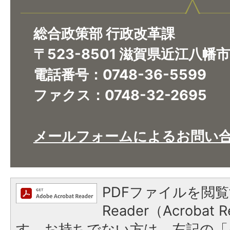
総合政策部 行政改革課
〒523-8501 滋賀県近江八幡
電話番号：0748-36-5599
ファクス：0748-32-2695
メールフォームによるお問い
PDFファイルを閲覧
Reader（Acroba
す。お持ちでない方は、左記の「A