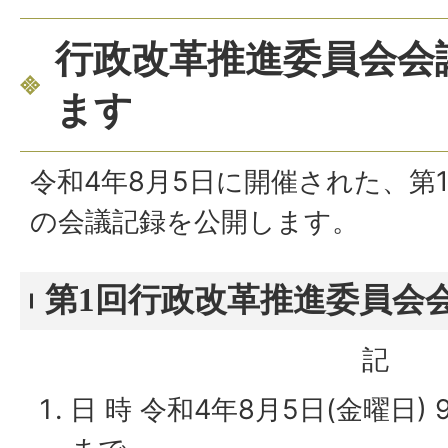
行政改革推進委員会会
ます
令和4年8月5日に開催された、第
の会議記録を公開します。
第1回行政改革推進委員会
記
日 時 令和4年8月5日(金曜日) 