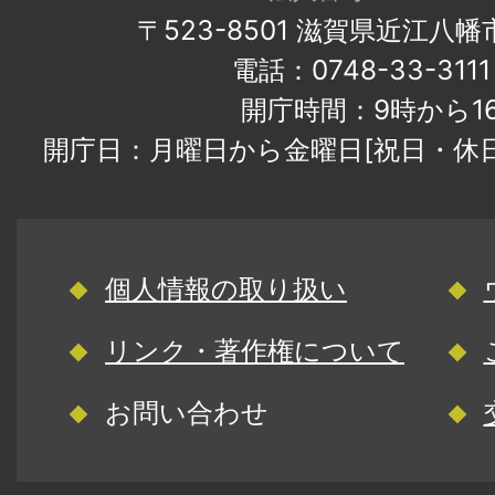
〒523-8501 滋賀県近江八
電話：0748-33-31
開庁時間：9時から1
開庁日：月曜日から金曜日[祝日・休
個人情報の取り扱い
リンク・著作権について
お問い合わせ