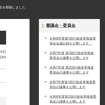
員会を開催しました
審議会・委員会
令和8年度第1回行政改革推進委
員会会議記録を公開します。
26日
令和7年度 第3回行政改革推進
7260
委員会の議事を公開します
令和7年度 第2回行政改革推進
委員会の議事を公開します
令和7年度第1回行政改革推進委
員会の議事を公開します
令和6年度第2回行政改革推進委
員会の議事を公開します