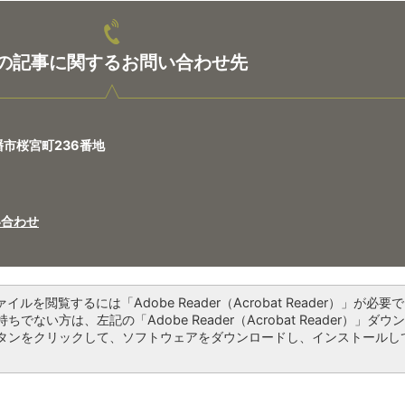
の記事に関するお問い合わせ先
八幡市桜宮町236番地
い合わせ
ァイルを閲覧するには「Adobe Reader（Acrobat Reader）」が必要で
ちでない方は、左記の「Adobe Reader（Acrobat Reader）」ダウ
タンをクリックして、ソフトウェアをダウンロードし、インストールし