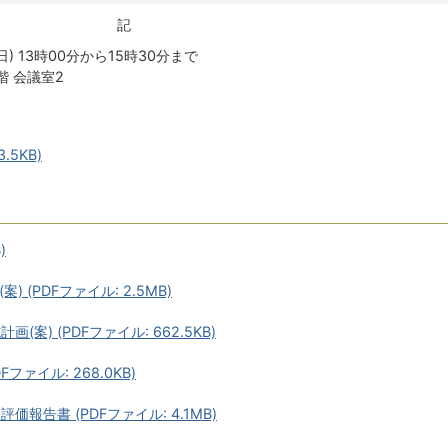
記
日) 13時00分から15時30分まで
階 会議室2
.5KB)
)
 (PDFファイル: 2.5MB)
案) (PDFファイル: 662.5KB)
ファイル: 268.0KB)
報告書 (PDFファイル: 4.1MB)