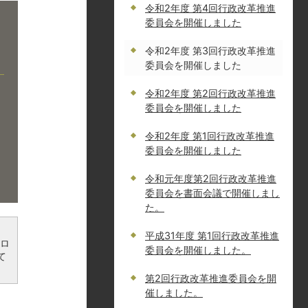
令和2年度 第4回行政改革推進
委員会を開催しました
令和2年度 第3回行政改革推進
委員会を開催しました
令和2年度 第2回行政改革推進
委員会を開催しました
令和2年度 第1回行政改革推進
委員会を開催しました
令和元年度第2回行政改革推進
委員会を書面会議で開催しまし
た。
平成31年度 第1回行政改革推進
ンロ
委員会を開催しました。
て
第2回行政改革推進委員会を開
催しました。