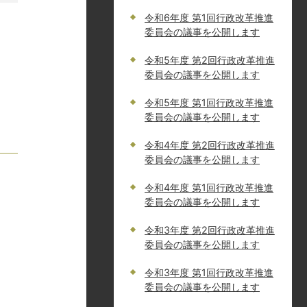
令和6年度 第1回行政改革推進
委員会の議事を公開します
令和5年度 第2回行政改革推進
委員会の議事を公開します
令和5年度 第1回行政改革推進
委員会の議事を公開します
令和4年度 第2回行政改革推進
委員会の議事を公開します
令和4年度 第1回行政改革推進
委員会の議事を公開します
令和3年度 第2回行政改革推進
委員会の議事を公開します
令和3年度 第1回行政改革推進
委員会の議事を公開します