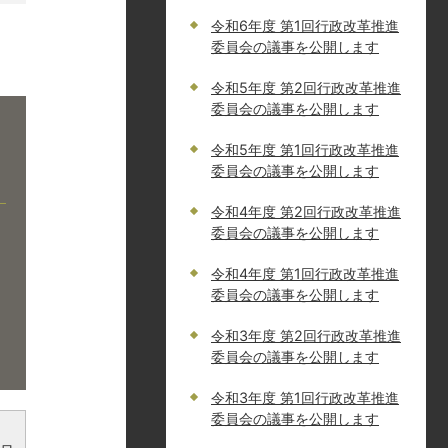
令和6年度 第1回行政改革推進
委員会の議事を公開します
令和5年度 第2回行政改革推進
委員会の議事を公開します
令和5年度 第1回行政改革推進
委員会の議事を公開します
令和4年度 第2回行政改革推進
委員会の議事を公開します
令和4年度 第1回行政改革推進
委員会の議事を公開します
令和3年度 第2回行政改革推進
委員会の議事を公開します
令和3年度 第1回行政改革推進
委員会の議事を公開します