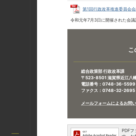
第1回行政改革推進委員会会議記録
令和元年7月3日に開催された会
こ
総合政策部 行政改革課
〒523-8501 滋賀県近江
電話番号：0748-36-5599
ファクス：0748-32-2695
メールフォームによるお問
PDFフ