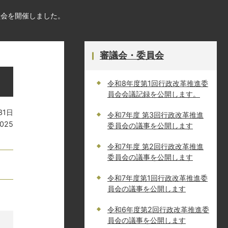
員会を開催しました。
審議会・委員会
令和8年度第1回行政改革推進委
員会会議記録を公開します。
31日
令和7年度 第3回行政改革推進
025
委員会の議事を公開します
令和7年度 第2回行政改革推進
委員会の議事を公開します
令和7年度第1回行政改革推進委
員会の議事を公開します
令和6年度第2回行政改革推進委
員会の議事を公開します