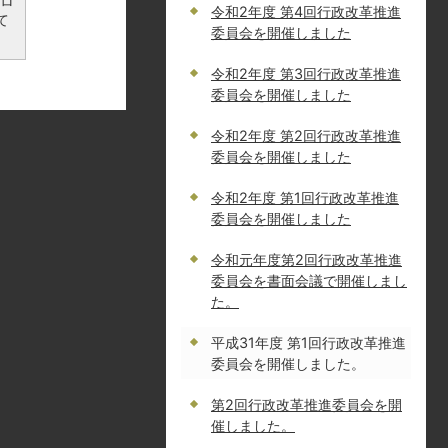
ンロ
令和2年度 第4回行政改革推進
て
委員会を開催しました
令和2年度 第3回行政改革推進
委員会を開催しました
令和2年度 第2回行政改革推進
委員会を開催しました
令和2年度 第1回行政改革推進
委員会を開催しました
令和元年度第2回行政改革推進
委員会を書面会議で開催しまし
た。
平成31年度 第1回行政改革推進
委員会を開催しました。
第2回行政改革推進委員会を開
催しました。