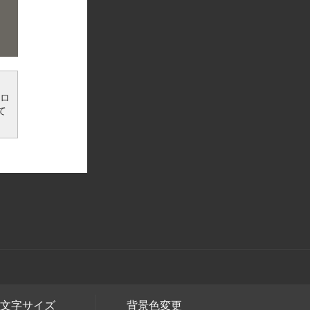
ンロ
て
文字サイズ
背景色変更