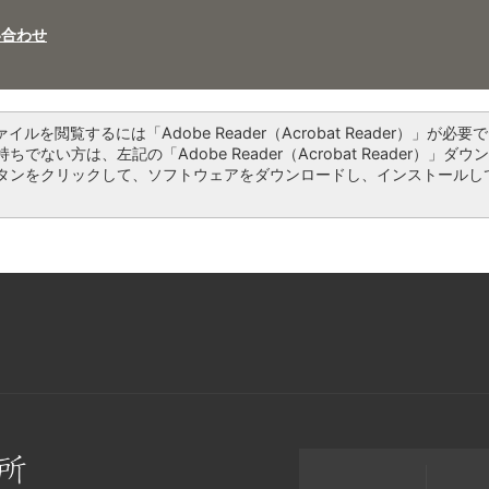
い合わせ
ァイルを閲覧するには「Adobe Reader（Acrobat Reader）」が必要で
ちでない方は、左記の「Adobe Reader（Acrobat Reader）」ダウ
タンをクリックして、ソフトウェアをダウンロードし、インストールし