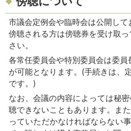
傍聴について
市議会定例会や臨時会は公開して
傍聴される方は傍聴券を受け取っ
さい。
各常任委員会や特別委員会は委員
が可能となります。(手続きは、
です。)
なお、会議の内容によっては秘密
聴できないこともあります。また
っていただかなければならない