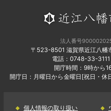
法人番号900002025
〒523-8501 滋賀県近江八
電話：0748-33-31
開庁時間：9時から1
開庁日：月曜日から金曜日[祝日・休
個人情報の取り扱い