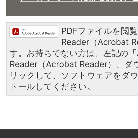
PDFファイルを閲覧
Reader（Acroba
す。お持ちでない方は、左記の「A
Reader（Acrobat Reade
リックして、ソフトウェアをダ
トールしてください。