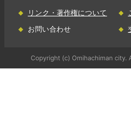
リンク・著作権について
お問い合わせ
Copyright (c) Omihachiman city. A