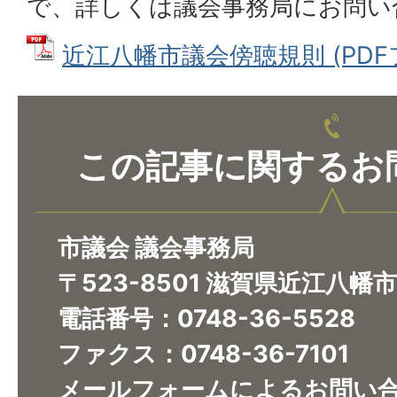
で、詳しくは議会事務局にお問い
近江八幡市議会傍聴規則 (PDFファ
この記事に関するお
市議会 議会事務局
〒523-8501 滋賀県近江八幡
電話番号：0748-36-5528
ファクス：0748-36-7101
メールフォームによるお問い