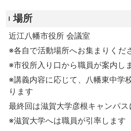
場所
近江八幡市役所 会議室
※各自で活動場所へお集まりくだ
※市役所入り口から職員が案内し
※講義内容に応じて、八幡東中学
ります
最終回は滋賀大学彦根キャンパス
※滋賀大学へは職員が引率します