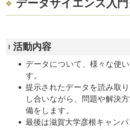
データサイエンス入門
活動内容
データについて、様々な使い
す。
提示されたデータを読み取り
し合いながら、問題や解決方
備をします。
最後は滋賀大学彦根キャンパ