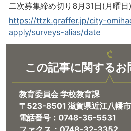
二次募集締め切り8月31日(月曜日
https://ttzk.graffer.jp/city-omi
apply/surveys-alias/date
この記事に関するお
教育委員会 学校教育課
〒523-8501 滋賀県近江八幡
電話番号：0748-36-5531
ファクス：0748-32-3352