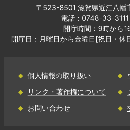
〒523-8501 滋賀県近江八
電話：0748-33-31
開庁時間：9時から1
開庁日：月曜日から金曜日[祝日・休
個人情報の取り扱い
リンク・著作権について
お問い合わせ