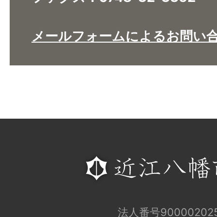
メールフォームによるお問い
法人番号900002025