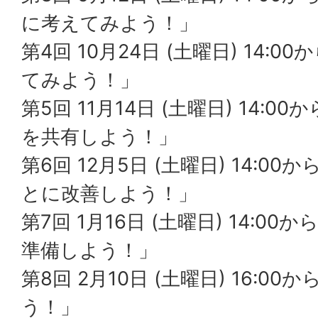
に考えてみよう！」
第4回 10月24日 (土曜日) 14:
てみよう！」
第5回 11月14日 (土曜日) 14:
を共有しよう！」
第6回 12月5日 (土曜日) 14:
とに改善しよう！」
第7回 1月16日 (土曜日) 14:0
準備しよう！」
第8回 2月10日 (土曜日) 16:0
う！」