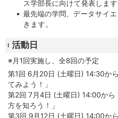
ス学部長に向けて発表します
最先端の学問、データサイ
きます。
活動日
※月1回実施し、全8回の予定
第1回 6月20日 (土曜日) 14:
てみよう！」
第2回 7月4日 (土曜日) 14:0
方を知ろう！」
第3回 9月12日 (土曜日) 14: