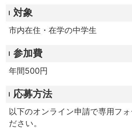
対象
市内在住・在学の中学生
参加費
年間500円
応募方法
以下のオンライン申請で専用フォ
ださい。