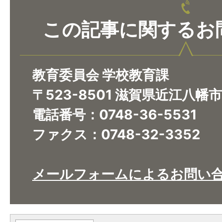
この記事に関するお
教育委員会 学校教育課
〒523-8501 滋賀県近江八幡
電話番号：0748-36-5531
ファクス：0748-32-3352
メールフォームによるお問い