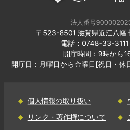
法人番号900002025
〒523-8501 滋賀県近江八
電話：0748-33-31
開庁時間：9時から1
開庁日：月曜日から金曜日[祝日・休
個人情報の取り扱い
リンク・著作権について