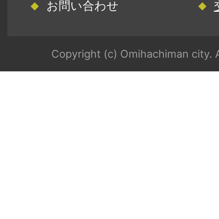
お問い合わせ
Copyright (c) Omihachiman city. A