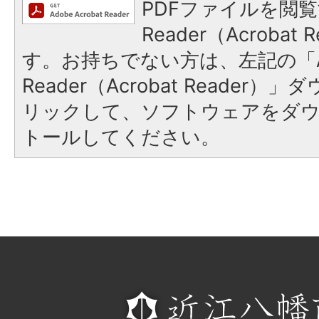
PDFファイルを閲覧
Reader（Acroba
す。お持ちでない方は、左記の「A
Reader（Acrobat Reade
リックして、ソフトウェアをダ
トールしてください。