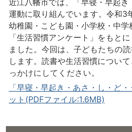
近江八幡市では、「早寝・早起き
運動に取り組んでいます。令和3
幼稚園・こども園・小学校・中学
「生活習慣アンケート」をもとに
ました。今回は、子どもたちの読
します。読書や生活習慣について
っかけにしてください。
「早寝・早起き・あさ・し・ど・
ット(PDFファイル:1.6MB)