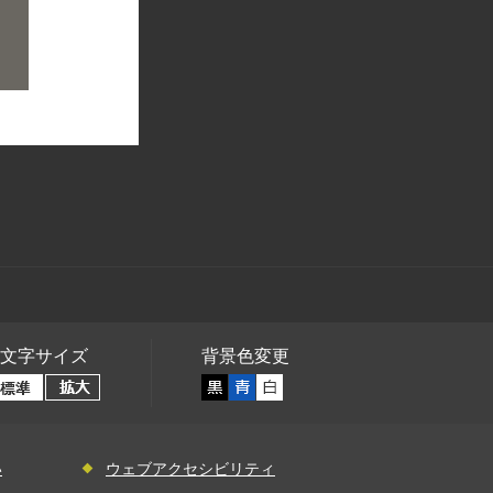
文字サイズ
背景色変更
い
ウェブアクセシビリティ