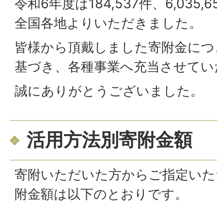
令和6年度は184,537件、6,035,
全国各地よりいただきました。
皆様から頂戴しました寄附金につ
基づき、各種事業へ充当させてい
誠にありがとうございました。
活用方法別寄附金額
寄附いただいた方からご指定いた
附金額は以下のとおりです。