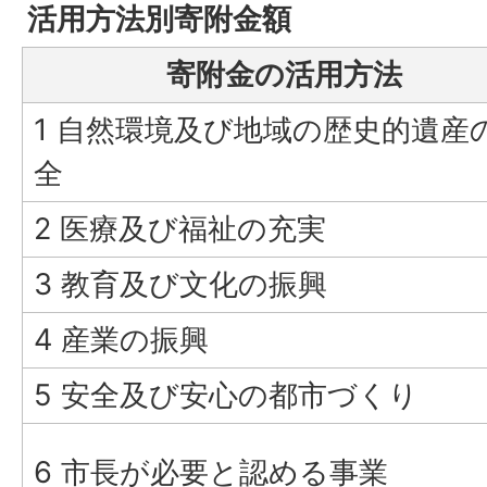
活用方法別寄附金額
寄附金の活用方法
1 自然環境及び地域の歴史的遺産
全
2 医療及び福祉の充実
3 教育及び文化の振興
4 産業の振興
5 安全及び安心の都市づくり
6 市長が必要と認める事業