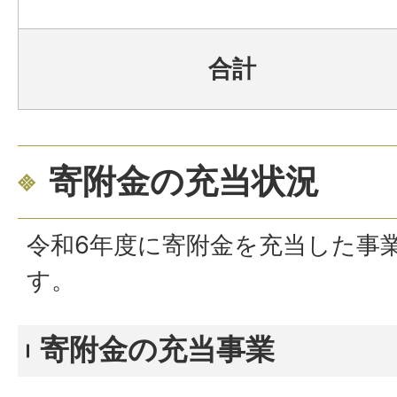
合計
寄附金の充当状況
令和6
年度に寄附金を充当した事
す。
寄附金の充当事業